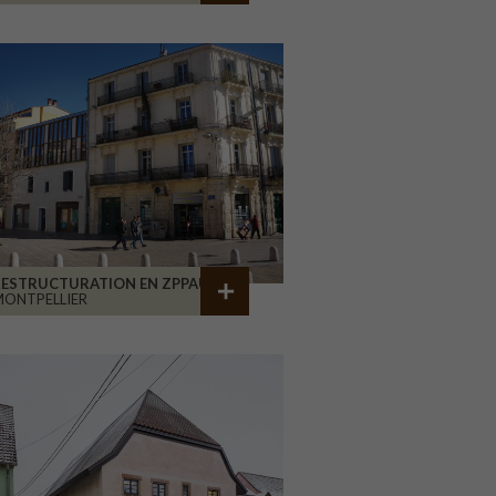
RESTRUCTURATION EN ZPPAUP
ONTPELLIER