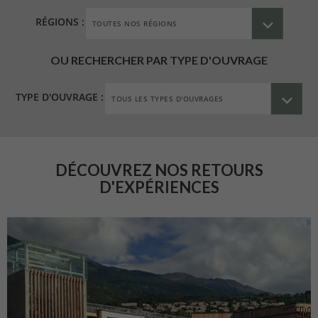
RÉGIONS :
OU RECHERCHER PAR TYPE D'OUVRAGE
TYPE D'OUVRAGE :
DÉCOUVREZ NOS RETOURS
D'EXPÉRIENCES