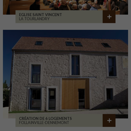
EGLISE SAINT VINCENT
LA TOURLANDRY
CRÉATION DE 6 LOGEMENTS
FOLLAINVILLE-DENNEMONT