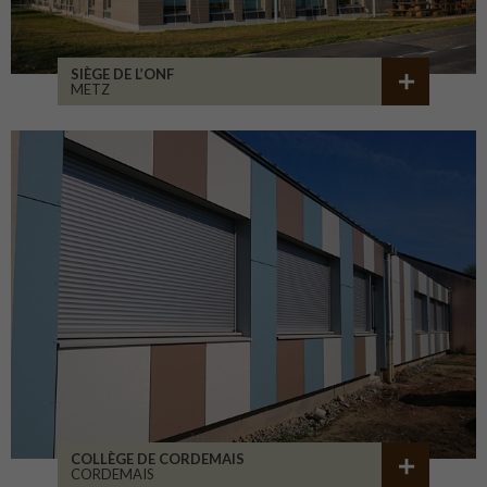
SIÈGE DE L’ONF
METZ
COLLÈGE DE CORDEMAIS
CORDEMAIS