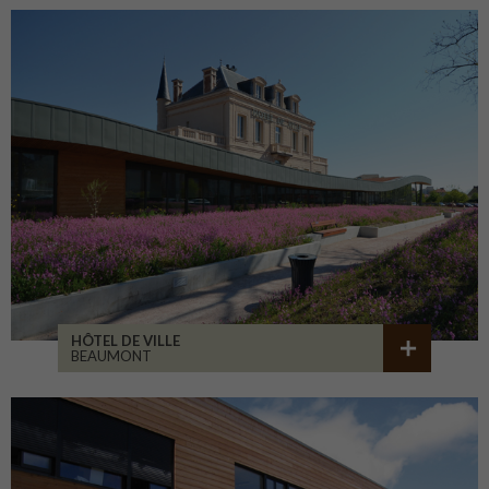
HÔTEL DE VILLE
BEAUMONT