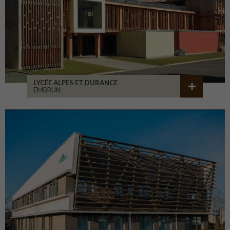
LYCÉE ALPES ET DURANCE
EMBRUN