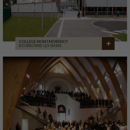
COLLÈGE MONTMORENCY
BOURBONNE-LES-BAINS