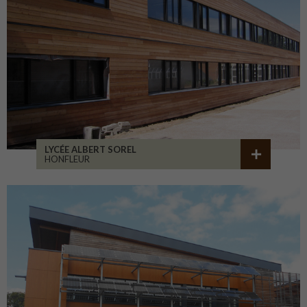
LYCÉE ALBERT SOREL
HONFLEUR