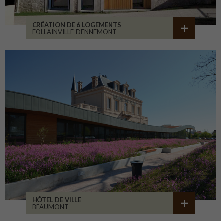
CRÉATION DE 6 LOGEMENTS
FOLLAINVILLE-DENNEMONT
HÔTEL DE VILLE
BEAUMONT