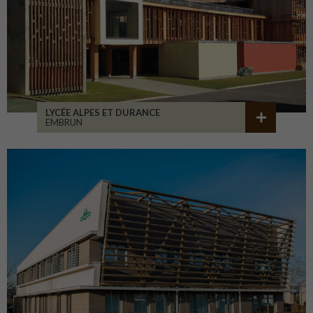
LYCÉE ALPES ET DURANCE
EMBRUN