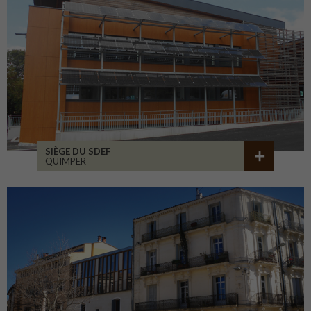
SIÈGE DU SDEF
QUIMPER