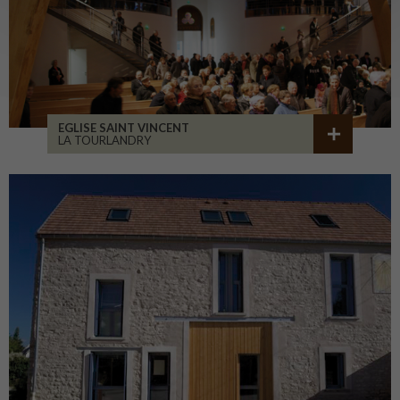
EGLISE SAINT VINCENT
LA TOURLANDRY