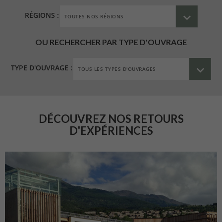
RÉGIONS :
OU RECHERCHER PAR TYPE D'OUVRAGE
TYPE D'OUVRAGE :
DÉCOUVREZ NOS RETOURS
D'EXPÉRIENCES