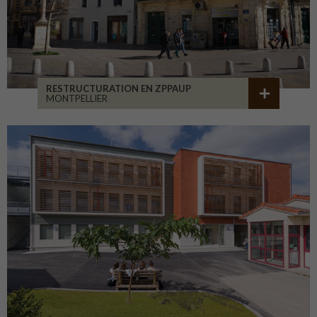
RESTRUCTURATION EN ZPPAUP
MONTPELLIER