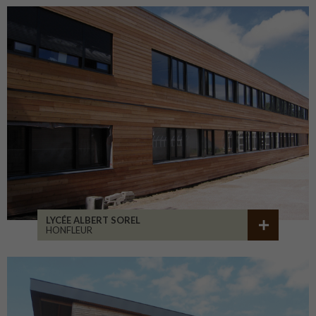
LYCÉE ALBERT SOREL
HONFLEUR