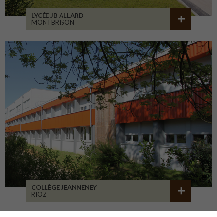
LYCÉE JB ALLARD
MONTBRISON
COLLÈGE JEANNENEY
RIOZ