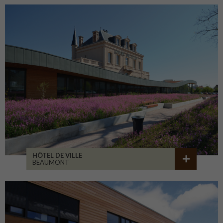
HÔTEL DE VILLE
BEAUMONT