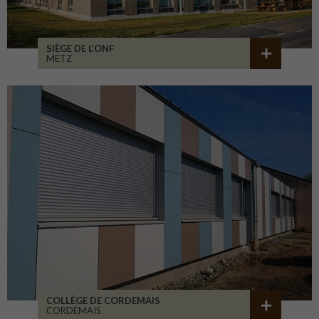
SIÈGE DE L’ONF
METZ
COLLÈGE DE CORDEMAIS
CORDEMAIS