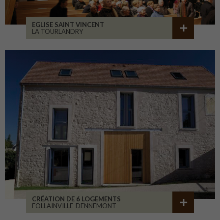
EGLISE SAINT VINCENT
LA TOURLANDRY
CRÉATION DE 6 LOGEMENTS
FOLLAINVILLE-DENNEMONT