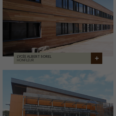
LYCÉE ALBERT SOREL
HONFLEUR