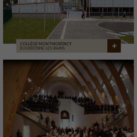
COLLÈGE MONTMORENCY
BOURBONNE-LES-BAINS