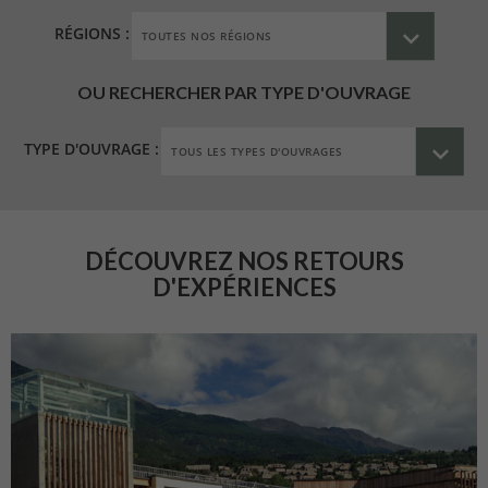
RÉGIONS :
OU RECHERCHER PAR TYPE D'OUVRAGE
TYPE D'OUVRAGE :
DÉCOUVREZ NOS RETOURS
D'EXPÉRIENCES