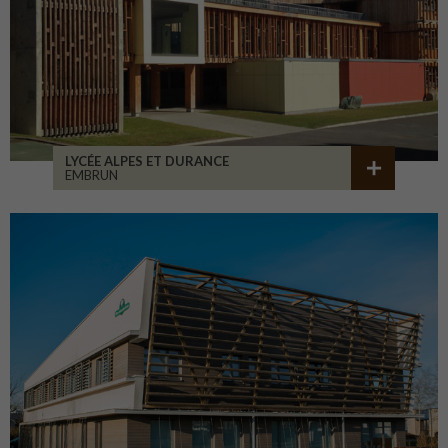
LYCÉE ALPES ET DURANCE
EMBRUN