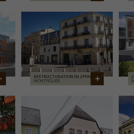
RESTRUCTURATION EN ZPPAUP
L
MONTPELLIER