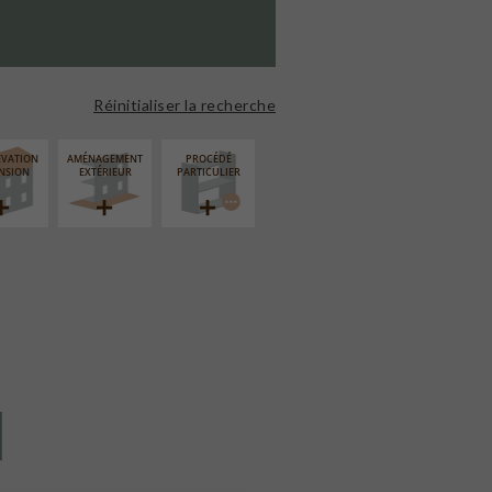
Réinitialiser la recherche
ÉVATION
AMÉNAGEMENT
PROCÉDÉ
NSION
EXTÉRIEUR
PARTICULIER