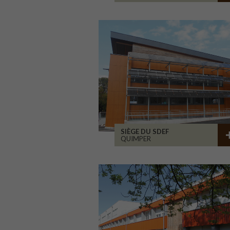
SIÈGE DU SDEF
QUIMPER