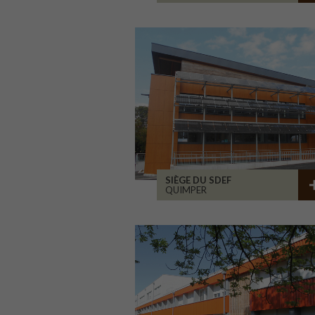
SIÈGE DU SDEF
QUIMPER