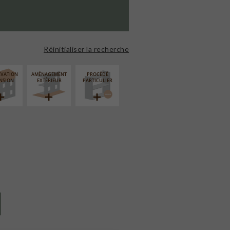
Réinitialiser la recherche
ÉVATION
AMÉNAGEMENT
PROCÉDÉ
NSION
EXTÉRIEUR
PARTICULIER