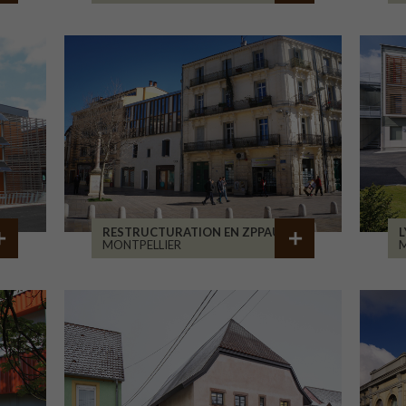
RESTRUCTURATION EN ZPPAUP
L
MONTPELLIER