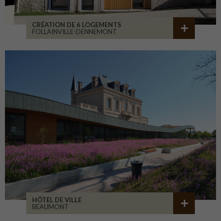
CRÉATION DE 6 LOGEMENTS
FOLLAINVILLE-DENNEMONT
HÔTEL DE VILLE
BEAUMONT