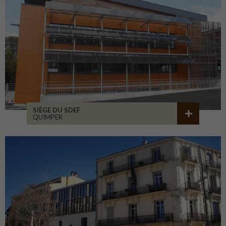
SIÈGE DU SDEF
QUIMPER