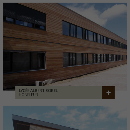
LYCÉE ALBERT SOREL
HONFLEUR