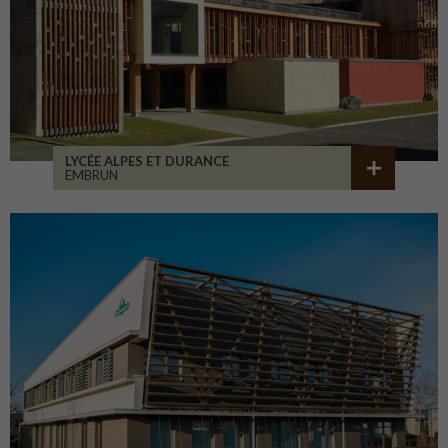
LYCÉE ALPES ET DURANCE
EMBRUN