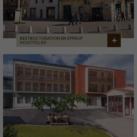
RESTRUCTURATION EN ZPPAUP
MONTPELLIER