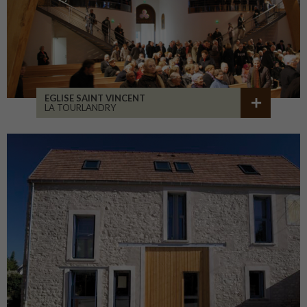
EGLISE SAINT VINCENT
LA TOURLANDRY