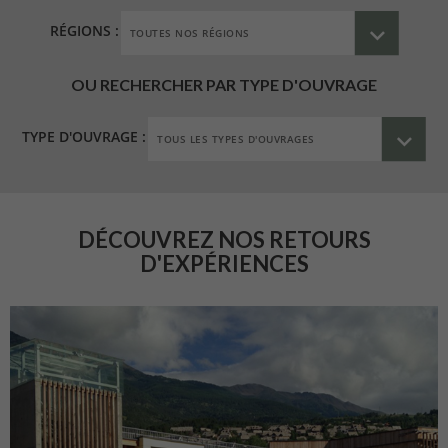
RÉGIONS :
OU RECHERCHER PAR TYPE D'OUVRAGE
TYPE D'OUVRAGE :
DÉCOUVREZ NOS RETOURS
D'EXPÉRIENCES