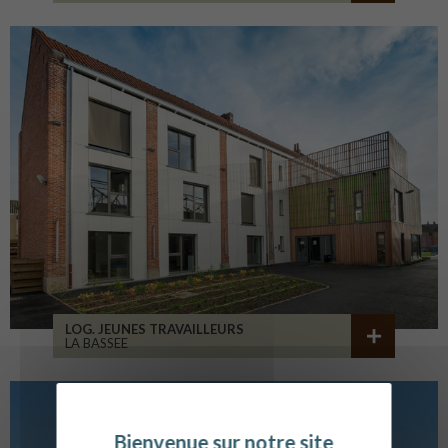
LOG. JEUNES TRAVAILLEURS
LA BASSEE