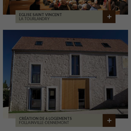
EGLISE SAINT VINCENT
LA TOURLANDRY
CRÉATION DE 6 LOGEMENTS
FOLLAINVILLE-DENNEMONT