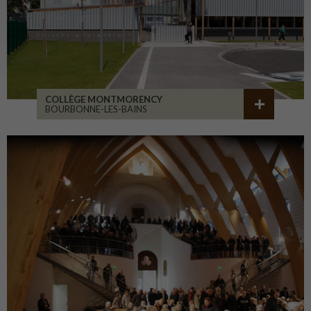
COLLÈGE MONTMORENCY
BOURBONNE-LES-BAINS