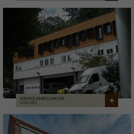
SERVICE AMBULANCIER
GARCHES