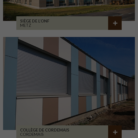
SIÈGE DE L’ONF
METZ
COLLÈGE DE CORDEMAIS
CORDEMAIS