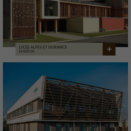
LYCÉE ALPES ET DURANCE
EMBRUN