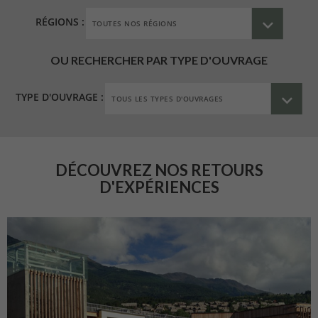
RÉGIONS :
OU RECHERCHER PAR TYPE D'OUVRAGE
TYPE D'OUVRAGE :
DÉCOUVREZ NOS RETOURS
D'EXPÉRIENCES