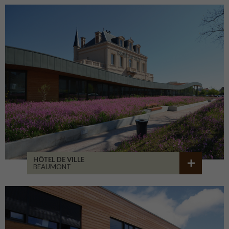
HÔTEL DE VILLE
BEAUMONT