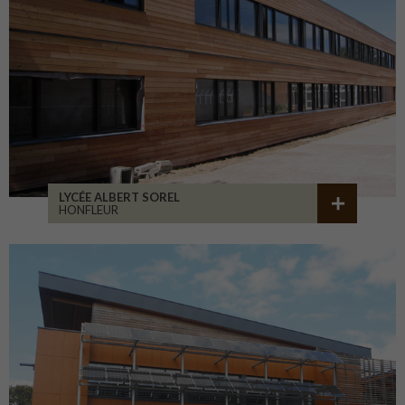
LYCÉE ALBERT SOREL
HONFLEUR