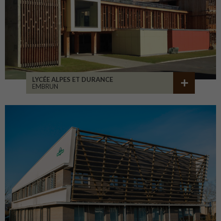
LYCÉE ALPES ET DURANCE
EMBRUN