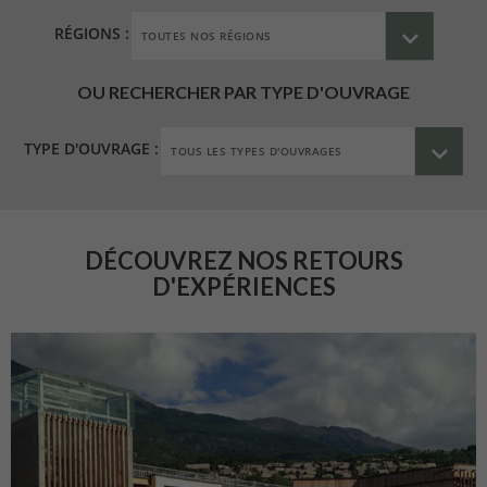
RÉGIONS :
OU RECHERCHER PAR TYPE D'OUVRAGE
TYPE D'OUVRAGE :
DÉCOUVREZ NOS RETOURS
D'EXPÉRIENCES