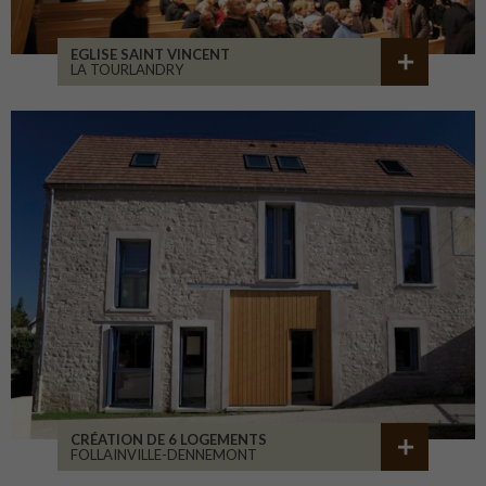
EGLISE SAINT VINCENT
LA TOURLANDRY
CRÉATION DE 6 LOGEMENTS
FOLLAINVILLE-DENNEMONT