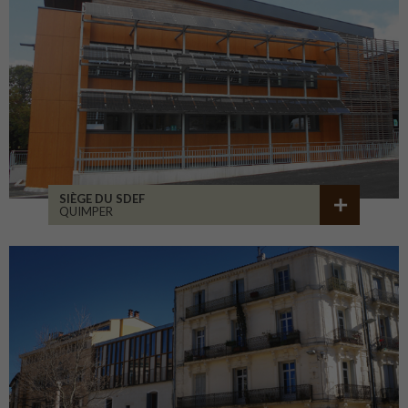
SIÈGE DU SDEF
QUIMPER