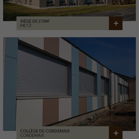
SIÈGE DE L’ONF
METZ
COLLÈGE DE CORDEMAIS
CORDEMAIS