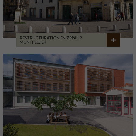
RESTRUCTURATION EN ZPPAUP
MONTPELLIER