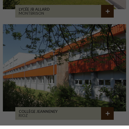
LYCÉE JB ALLARD
MONTBRISON
COLLÈGE JEANNENEY
RIOZ