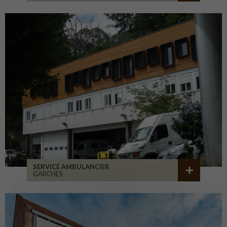
SERVICE AMBULANCIER
GARCHES