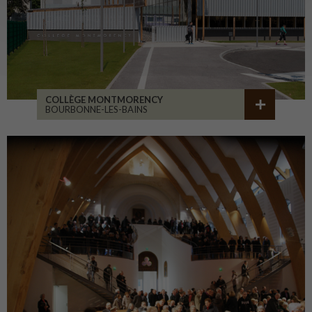
COLLÈGE MONTMORENCY
BOURBONNE-LES-BAINS