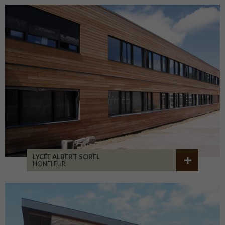
LYCÉE ALBERT SOREL
HONFLEUR