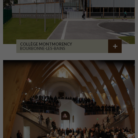
COLLÈGE MONTMORENCY
BOURBONNE-LES-BAINS