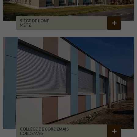
SIÈGE DE L’ONF
METZ
COLLÈGE DE CORDEMAIS
CORDEMAIS