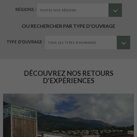
RÉGIONS :
OU RECHERCHER PAR TYPE D'OUVRAGE
TYPE D'OUVRAGE :
DÉCOUVREZ NOS RETOURS
D'EXPÉRIENCES