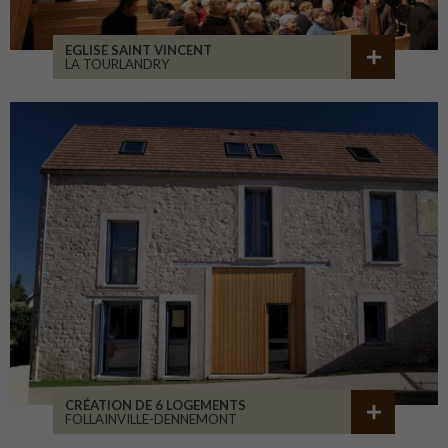
EGLISE SAINT VINCENT
LA TOURLANDRY
CRÉATION DE 6 LOGEMENTS
FOLLAINVILLE-DENNEMONT