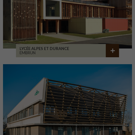
LYCÉE ALPES ET DURANCE
EMBRUN