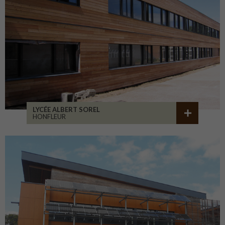
LYCÉE ALBERT SOREL
HONFLEUR