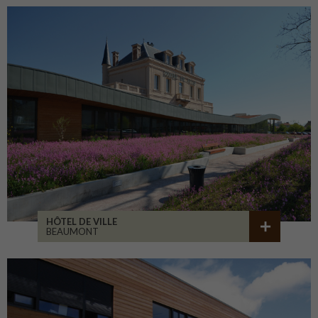
HÔTEL DE VILLE
BEAUMONT