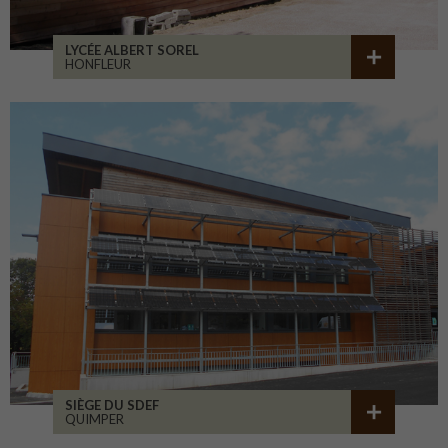
LYCÉE ALBERT SOREL
HONFLEUR
SIÈGE DU SDEF
QUIMPER