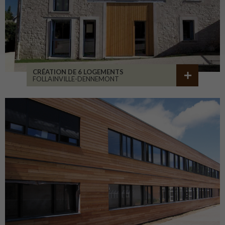
CRÉATION DE 6 LOGEMENTS
FOLLAINVILLE-DENNEMONT