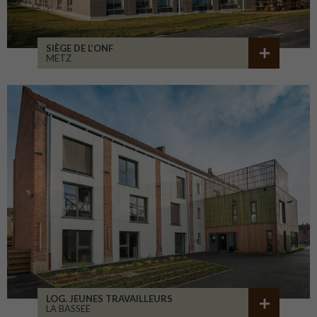
SIÈGE DE L’ONF
METZ
LOG. JEUNES TRAVAILLEURS
LA BASSEE