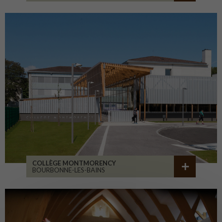
COLLÈGE MONTMORENCY
BOURBONNE-LES-BAINS