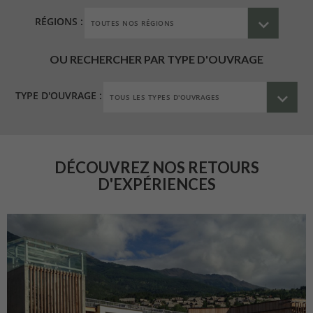
RÉGIONS :
OU RECHERCHER PAR TYPE D'OUVRAGE
TYPE D'OUVRAGE :
DÉCOUVREZ NOS RETOURS
D'EXPÉRIENCES