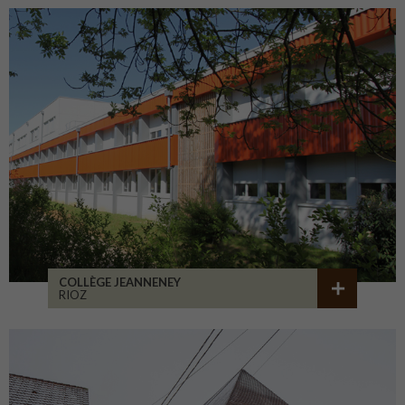
COLLÈGE JEANNENEY
RIOZ