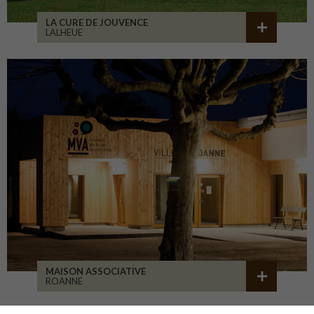
LA CURE DE JOUVENCE
LALHEUE
MAISON ASSOCIATIVE
ROANNE