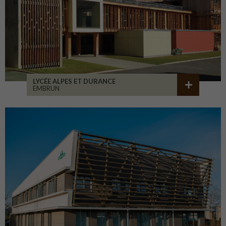
LYCÉE ALPES ET DURANCE
EMBRUN