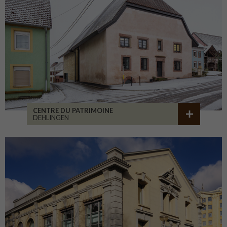
CENTRE DU PATRIMOINE
DEHLINGEN