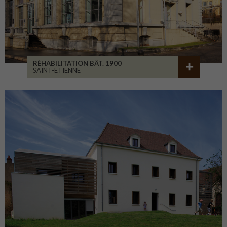
RÉHABILITATION BÂT. 1900
SAINT-ETIENNE