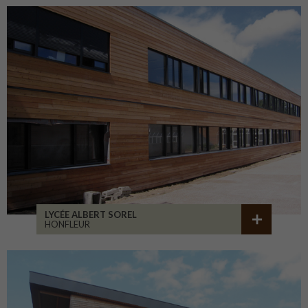
LYCÉE ALBERT SOREL
HONFLEUR