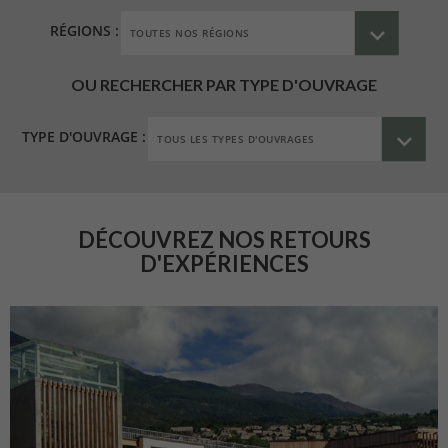
RÉGIONS :
OU RECHERCHER PAR TYPE D'OUVRAGE
TYPE D'OUVRAGE :
DÉCOUVREZ NOS RETOURS
D'EXPÉRIENCES