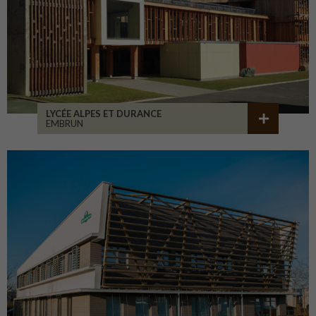
LYCÉE ALPES ET DURANCE
EMBRUN