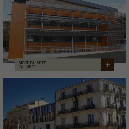
SIÈGE DU SDEF
QUIMPER