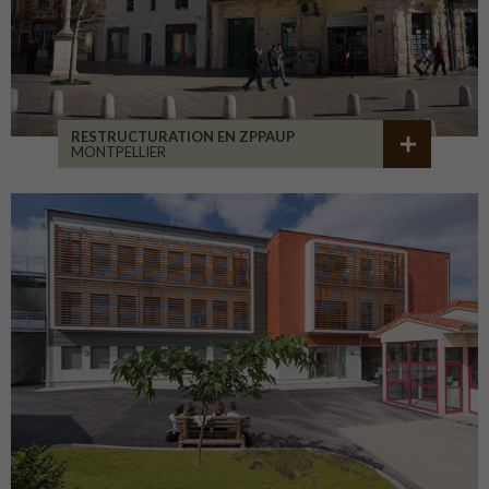
RESTRUCTURATION EN ZPPAUP
MONTPELLIER