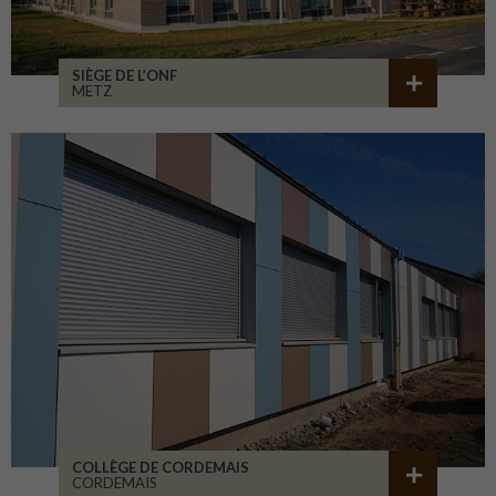
SIÈGE DE L’ONF
METZ
COLLÈGE DE CORDEMAIS
CORDEMAIS