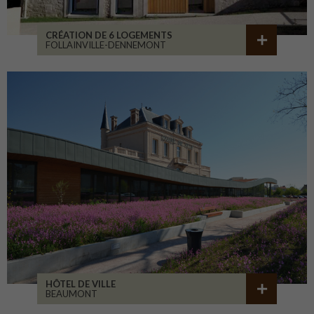
CRÉATION DE 6 LOGEMENTS
FOLLAINVILLE-DENNEMONT
HÔTEL DE VILLE
BEAUMONT