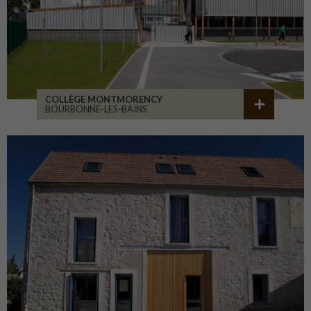
COLLÈGE MONTMORENCY
BOURBONNE-LES-BAINS