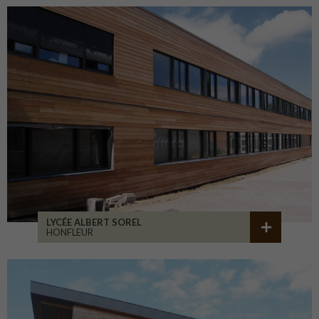
LYCÉE ALBERT SOREL
HONFLEUR