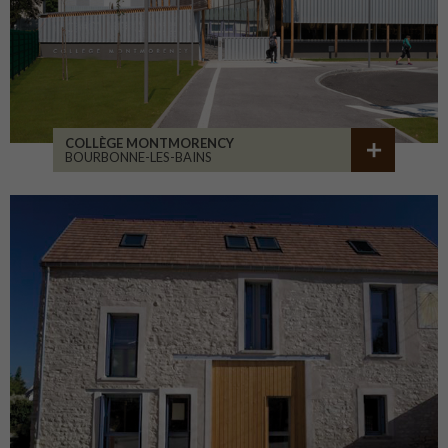
COLLÈGE MONTMORENCY
BOURBONNE-LES-BAINS