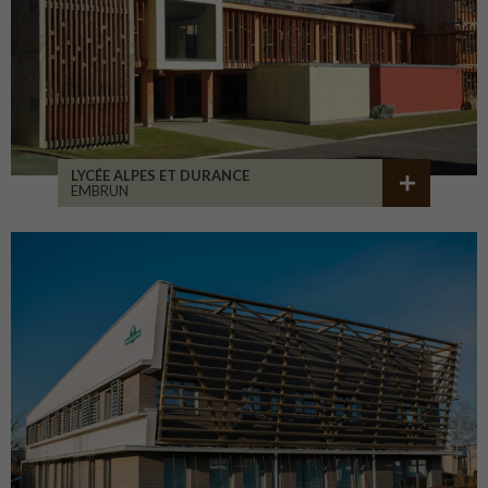
LYCÉE ALPES ET DURANCE
EMBRUN