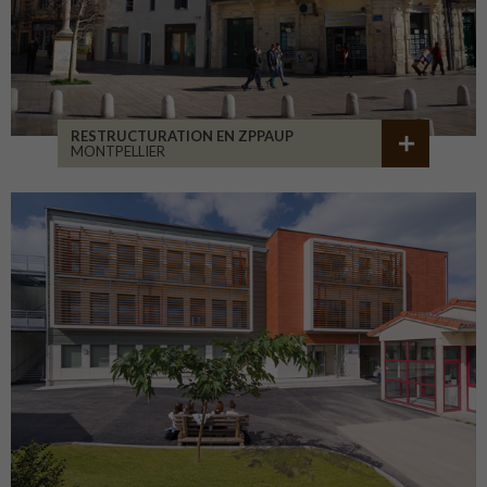
RESTRUCTURATION EN ZPPAUP
MONTPELLIER