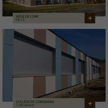
SIÈGE DE L’ONF
METZ
COLLÈGE DE CORDEMAIS
CORDEMAIS