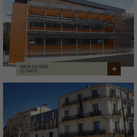
SIÈGE DU SDEF
QUIMPER