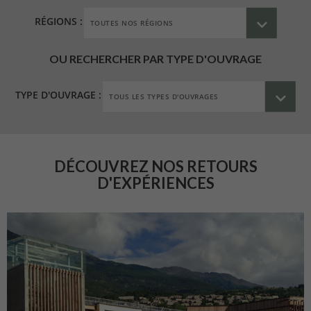
RÉGIONS :
OU RECHERCHER PAR TYPE D'OUVRAGE
TYPE D'OUVRAGE :
DÉCOUVREZ NOS RETOURS
D'EXPÉRIENCES