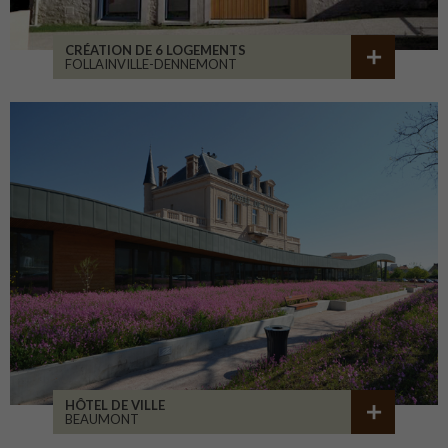
CRÉATION DE 6 LOGEMENTS
FOLLAINVILLE-DENNEMONT
HÔTEL DE VILLE
BEAUMONT