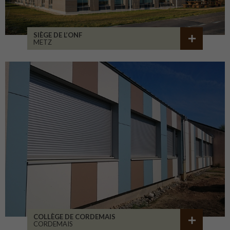
SIÈGE DE L’ONF
METZ
COLLÈGE DE CORDEMAIS
CORDEMAIS