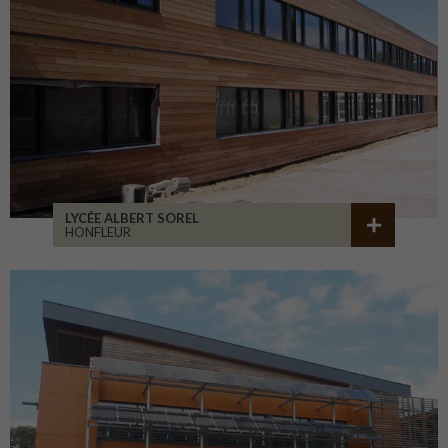
LYCÉE ALBERT SOREL
HONFLEUR