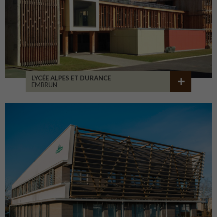
LYCÉE ALPES ET DURANCE
EMBRUN