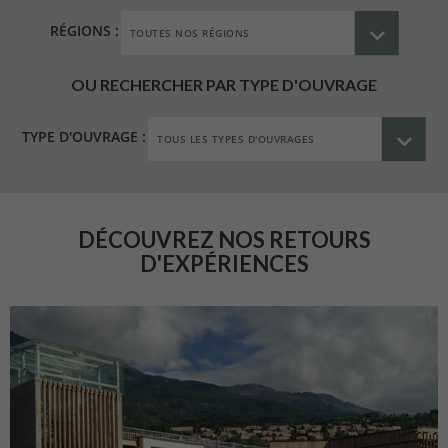
RÉGIONS :
OU RECHERCHER PAR TYPE D'OUVRAGE
TYPE D'OUVRAGE :
DÉCOUVREZ NOS RETOURS
D'EXPÉRIENCES