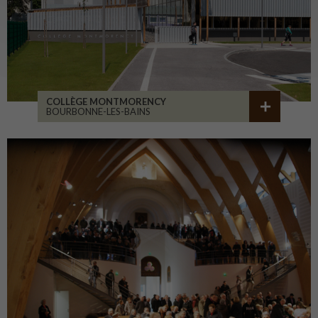
COLLÈGE MONTMORENCY
BOURBONNE-LES-BAINS