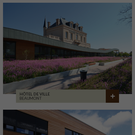
HÔTEL DE VILLE
BEAUMONT