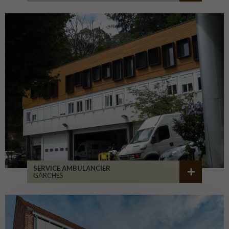
SERVICE AMBULANCIER
GARCHES