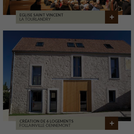
EGLISE SAINT VINCENT
LA TOURLANDRY
CRÉATION DE 6 LOGEMENTS
FOLLAINVILLE-DENNEMONT