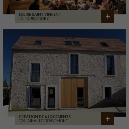
EGLISE SAINT VINCENT
LA TOURLANDRY
CRÉATION DE 6 LOGEMENTS
FOLLAINVILLE-DENNEMONT