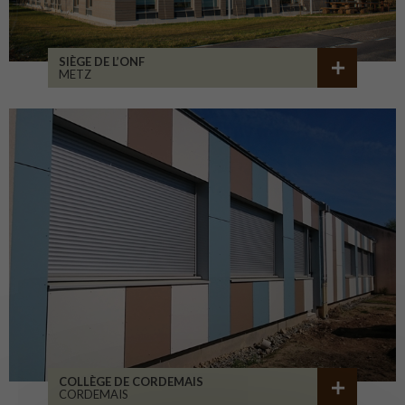
SIÈGE DE L’ONF
METZ
COLLÈGE DE CORDEMAIS
CORDEMAIS