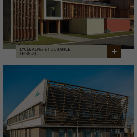
LYCÉE ALPES ET DURANCE
EMBRUN