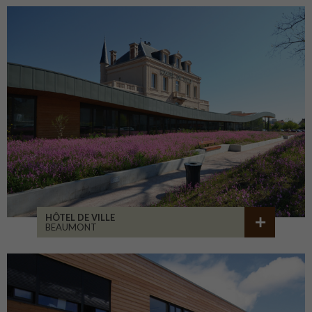
HÔTEL DE VILLE
BEAUMONT