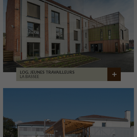
LOG. JEUNES TRAVAILLEURS
LA BASSEE