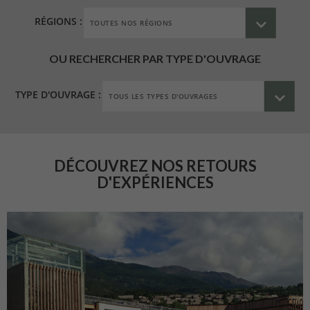
RÉGIONS :
OU RECHERCHER PAR TYPE D'OUVRAGE
TYPE D'OUVRAGE :
DÉCOUVREZ NOS RETOURS
D'EXPÉRIENCES