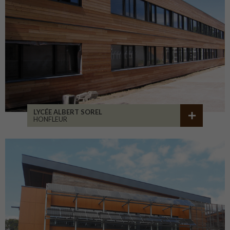
LYCÉE ALBERT SOREL
HONFLEUR