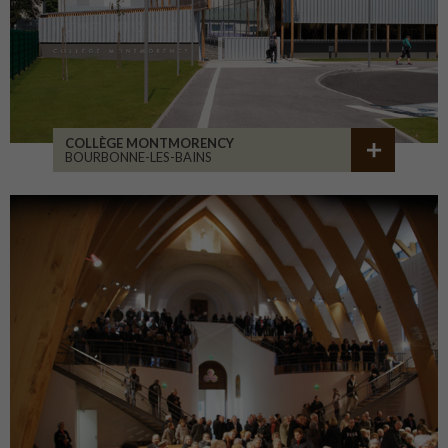
COLLÈGE MONTMORENCY
BOURBONNE-LES-BAINS