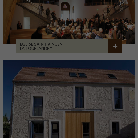
EGLISE SAINT VINCENT
LA TOURLANDRY