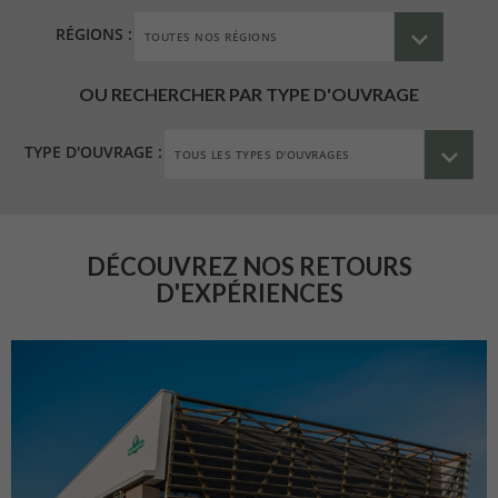
RÉGIONS :
OU RECHERCHER PAR TYPE D'OUVRAGE
TYPE D'OUVRAGE :
DÉCOUVREZ NOS RETOURS
D'EXPÉRIENCES