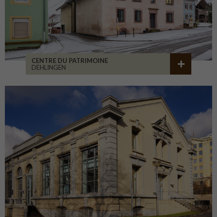
CENTRE DU PATRIMOINE
DEHLINGEN