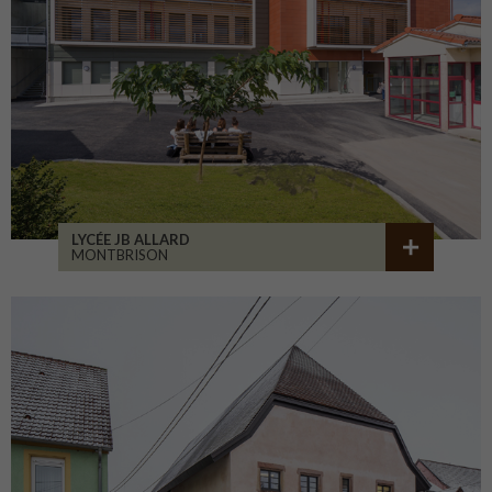
LYCÉE JB ALLARD
MONTBRISON