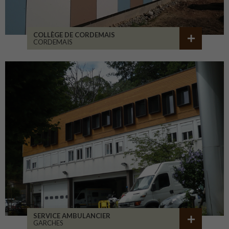
COLLÈGE DE CORDEMAIS
CORDEMAIS
SERVICE AMBULANCIER
GARCHES