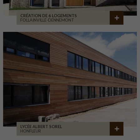
CRÉATION DE 6 LOGEMENTS
FOLLAINVILLE-DENNEMONT
LYCÉE ALBERT SOREL
HONFLEUR