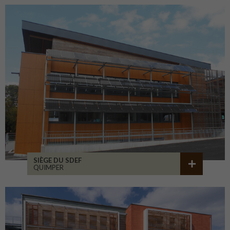
SIÈGE DU SDEF
QUIMPER