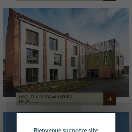
LOG. JEUNES TRAVAILLEURS
LA BASSEE