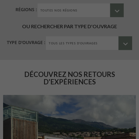
RÉGIONS :
OU RECHERCHER PAR TYPE D'OUVRAGE
TYPE D'OUVRAGE :
DÉCOUVREZ NOS RETOURS
D'EXPÉRIENCES