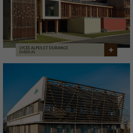
LYCÉE ALPES ET DURANCE
EMBRUN