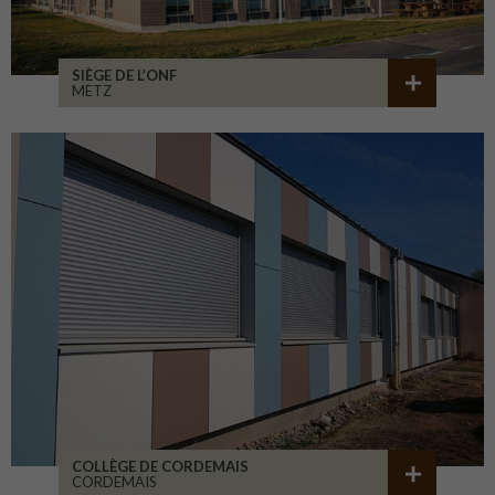
SIÈGE DE L’ONF
METZ
COLLÈGE DE CORDEMAIS
CORDEMAIS