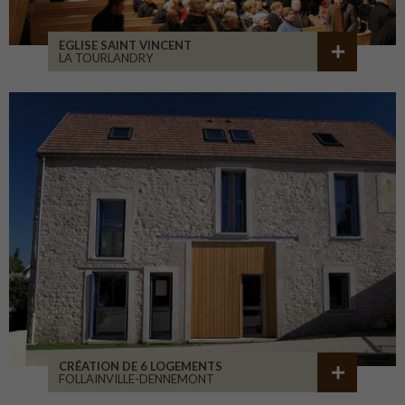
EGLISE SAINT VINCENT
LA TOURLANDRY
CRÉATION DE 6 LOGEMENTS
FOLLAINVILLE-DENNEMONT