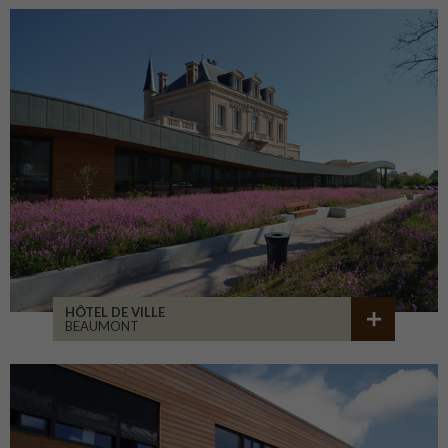
HÔTEL DE VILLE
BEAUMONT