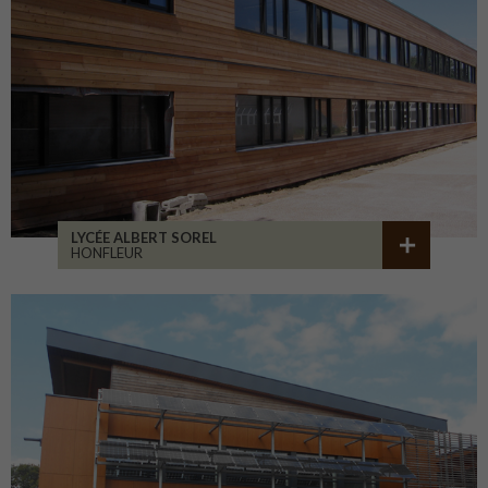
LYCÉE ALBERT SOREL
HONFLEUR