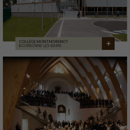
COLLÈGE MONTMORENCY
BOURBONNE-LES-BAINS