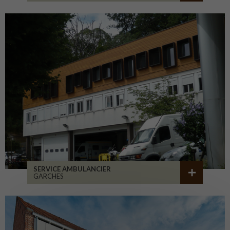
SERVICE AMBULANCIER
GARCHES