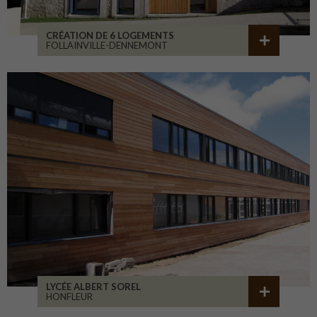
CRÉATION DE 6 LOGEMENTS
FOLLAINVILLE-DENNEMONT
LYCÉE ALBERT SOREL
HONFLEUR