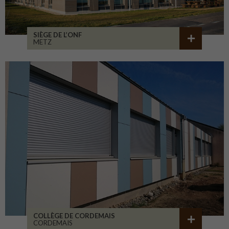
SIÈGE DE L’ONF
METZ
COLLÈGE DE CORDEMAIS
CORDEMAIS