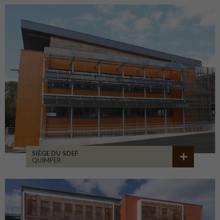
SIÈGE DU SDEF
QUIMPER