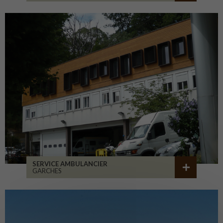
SERVICE AMBULANCIER
GARCHES