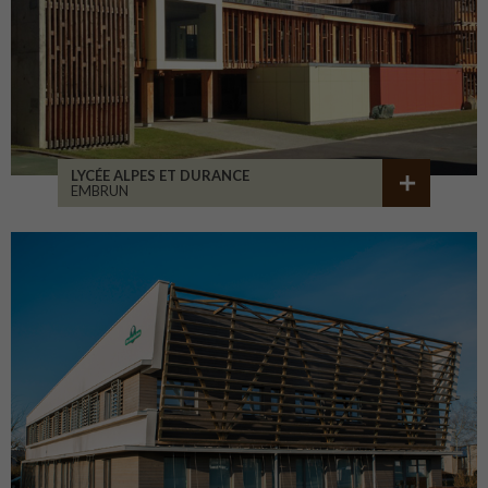
LYCÉE ALPES ET DURANCE
EMBRUN