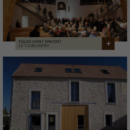
EGLISE SAINT VINCENT
LA TOURLANDRY