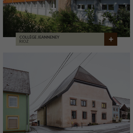
COLLÈGE JEANNENEY
RIOZ