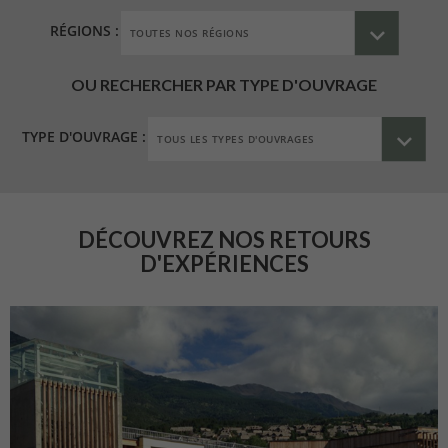
RÉGIONS :
OU RECHERCHER PAR TYPE D'OUVRAGE
TYPE D'OUVRAGE :
DÉCOUVREZ NOS RETOURS
D'EXPÉRIENCES