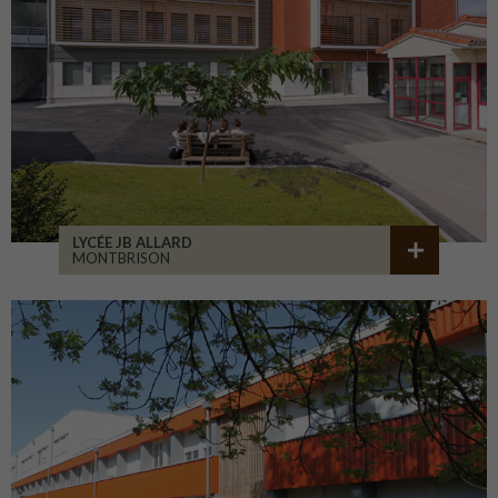
LYCÉE JB ALLARD
MONTBRISON