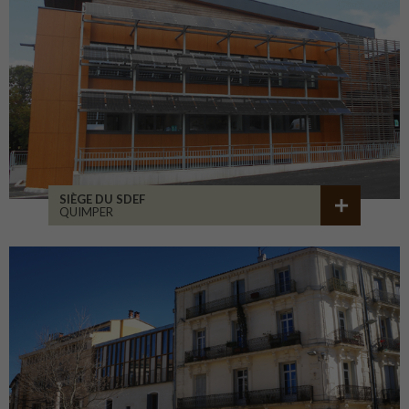
SIÈGE DU SDEF
QUIMPER