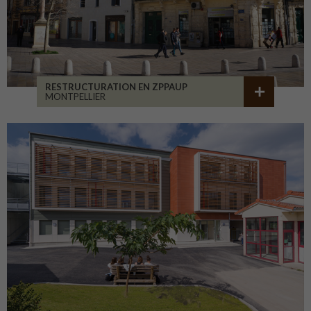
RESTRUCTURATION EN ZPPAUP
MONTPELLIER