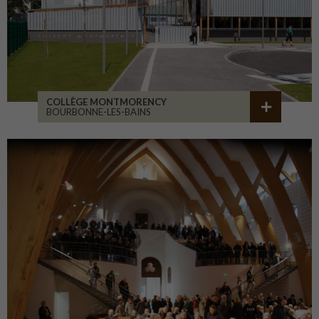
COLLÈGE MONTMORENCY
BOURBONNE-LES-BAINS