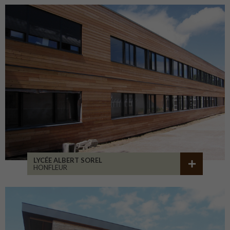
LYCÉE ALBERT SOREL
HONFLEUR