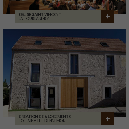
EGLISE SAINT VINCENT
LA TOURLANDRY
CRÉATION DE 6 LOGEMENTS
FOLLAINVILLE-DENNEMONT