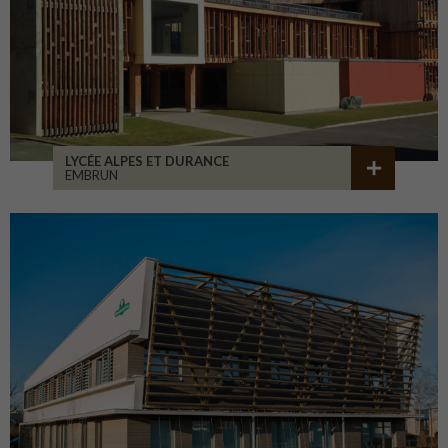
LYCÉE ALPES ET DURANCE
EMBRUN