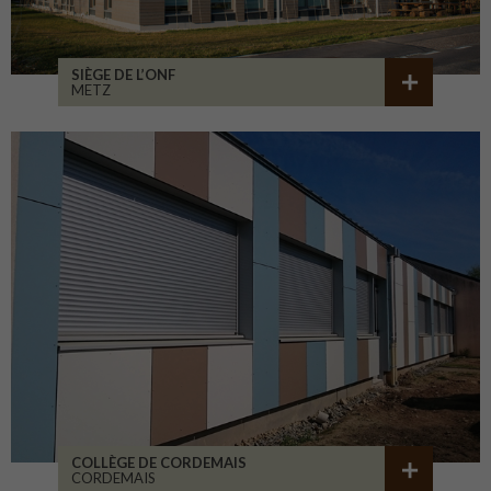
SIÈGE DE L’ONF
METZ
COLLÈGE DE CORDEMAIS
CORDEMAIS