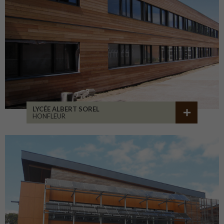
LYCÉE ALBERT SOREL
HONFLEUR