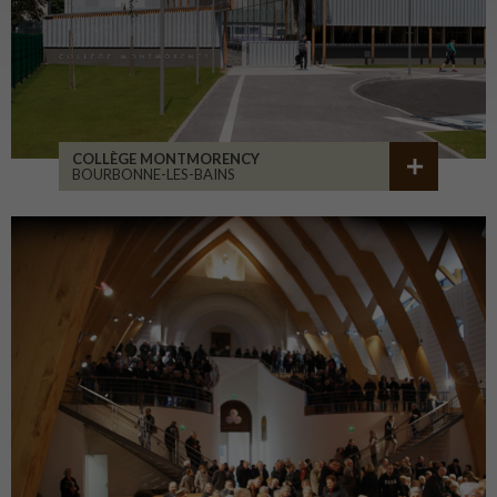
COLLÈGE MONTMORENCY
BOURBONNE-LES-BAINS