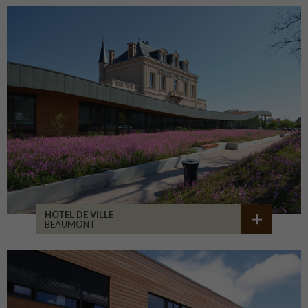
HÔTEL DE VILLE
BEAUMONT