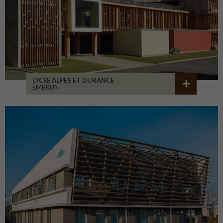
LYCÉE ALPES ET DURANCE
EMBRUN