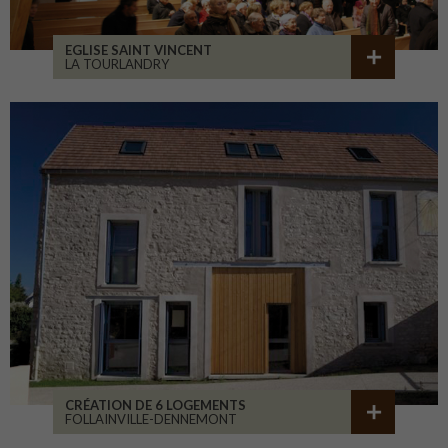
EGLISE SAINT VINCENT
LA TOURLANDRY
CRÉATION DE 6 LOGEMENTS
FOLLAINVILLE-DENNEMONT