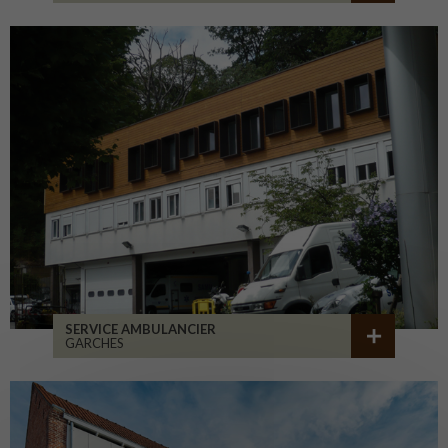
SERVICE AMBULANCIER
GARCHES