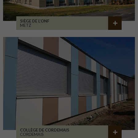
SIÈGE DE L’ONF
METZ
COLLÈGE DE CORDEMAIS
CORDEMAIS