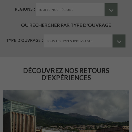
RÉGIONS :
OU RECHERCHER PAR TYPE D'OUVRAGE
TYPE D'OUVRAGE :
DÉCOUVREZ NOS RETOURS
D'EXPÉRIENCES