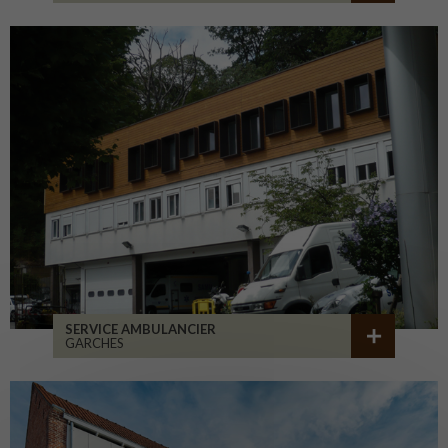
SERVICE AMBULANCIER
GARCHES