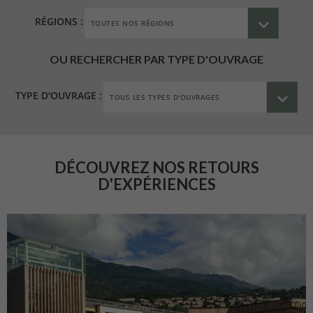
RÉGIONS :
OU RECHERCHER PAR TYPE D'OUVRAGE
TYPE D'OUVRAGE :
DÉCOUVREZ NOS RETOURS
D'EXPÉRIENCES