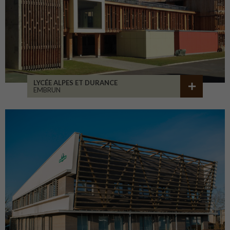
LYCÉE ALPES ET DURANCE
EMBRUN