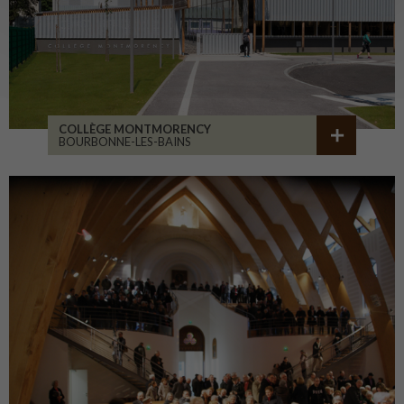
COLLÈGE MONTMORENCY
BOURBONNE-LES-BAINS