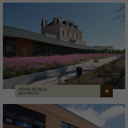
HÔTEL DE VILLE
BEAUMONT