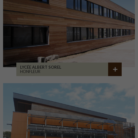
LYCÉE ALBERT SOREL
HONFLEUR