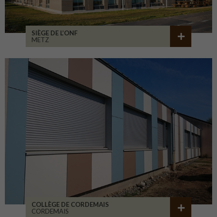
SIÈGE DE L’ONF
METZ
COLLÈGE DE CORDEMAIS
CORDEMAIS