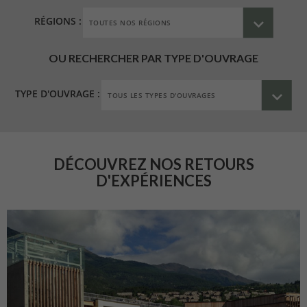
RÉGIONS :
OU RECHERCHER PAR TYPE D'OUVRAGE
TYPE D'OUVRAGE :
DÉCOUVREZ NOS RETOURS
D'EXPÉRIENCES