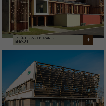
LYCÉE ALPES ET DURANCE
EMBRUN