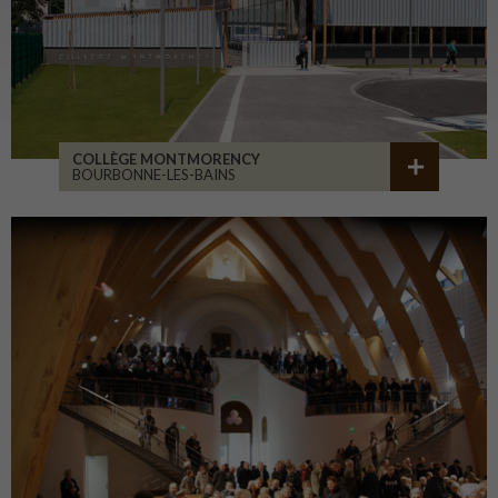
COLLÈGE MONTMORENCY
BOURBONNE-LES-BAINS