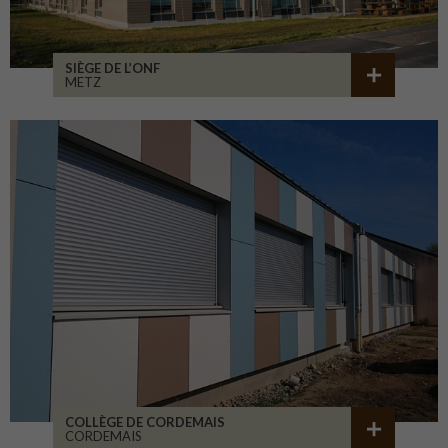
SIÈGE DE L’ONF
METZ
COLLÈGE DE CORDEMAIS
CORDEMAIS