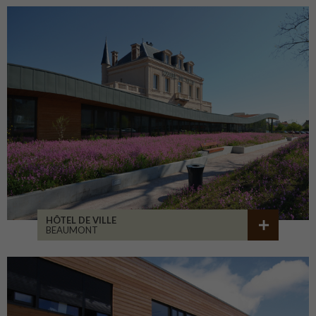
HÔTEL DE VILLE
BEAUMONT