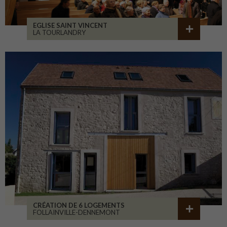
EGLISE SAINT VINCENT
LA TOURLANDRY
CRÉATION DE 6 LOGEMENTS
FOLLAINVILLE-DENNEMONT