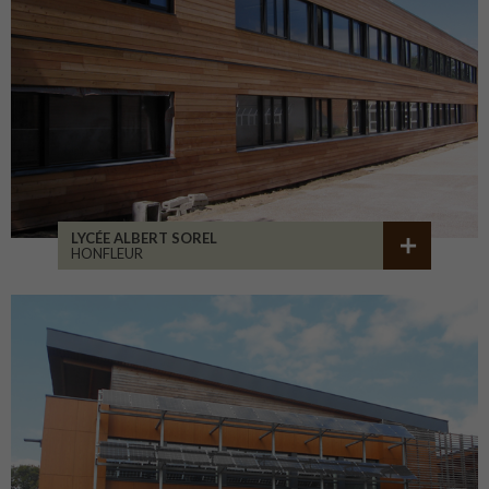
LYCÉE ALBERT SOREL
HONFLEUR