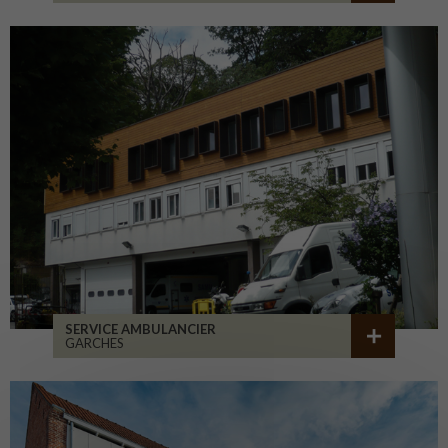
SERVICE AMBULANCIER
GARCHES