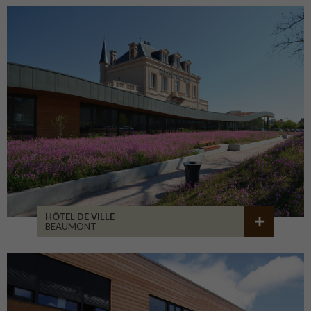
HÔTEL DE VILLE
BEAUMONT