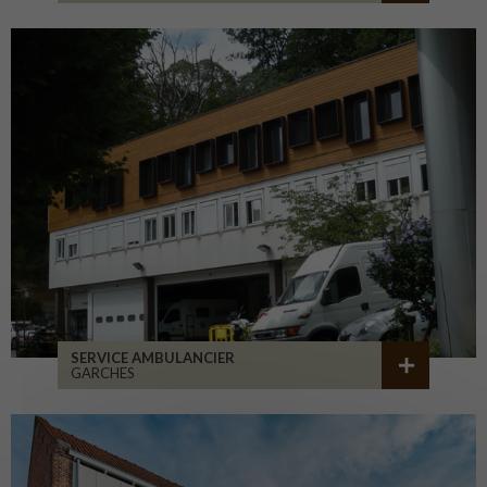
SERVICE AMBULANCIER
GARCHES