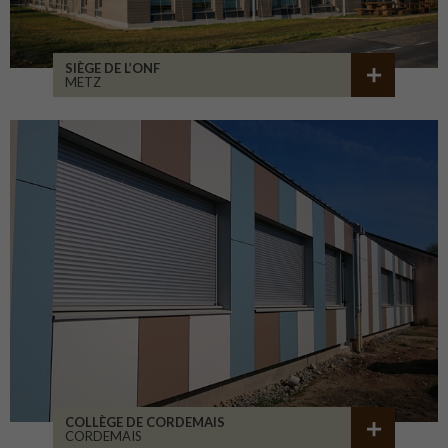
SIÈGE DE L’ONF
METZ
COLLÈGE DE CORDEMAIS
CORDEMAIS