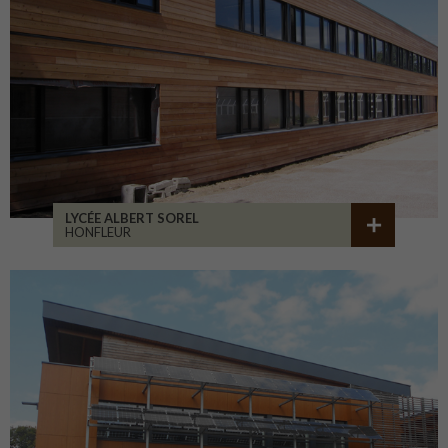
LYCÉE ALBERT SOREL
HONFLEUR