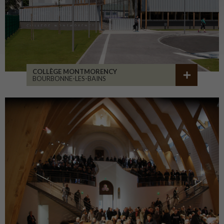
COLLÈGE MONTMORENCY
BOURBONNE-LES-BAINS