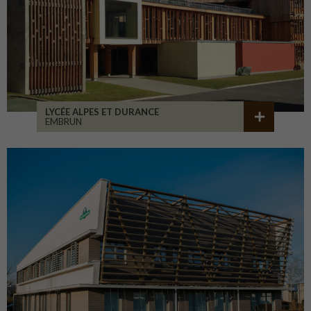
LYCÉE ALPES ET DURANCE
EMBRUN