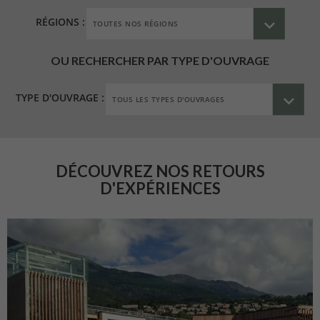
RÉGIONS :
OU RECHERCHER PAR TYPE D'OUVRAGE
TYPE D'OUVRAGE :
DÉCOUVREZ NOS RETOURS
D'EXPÉRIENCES