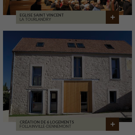
EGLISE SAINT VINCENT
LA TOURLANDRY
CRÉATION DE 6 LOGEMENTS
FOLLAINVILLE-DENNEMONT