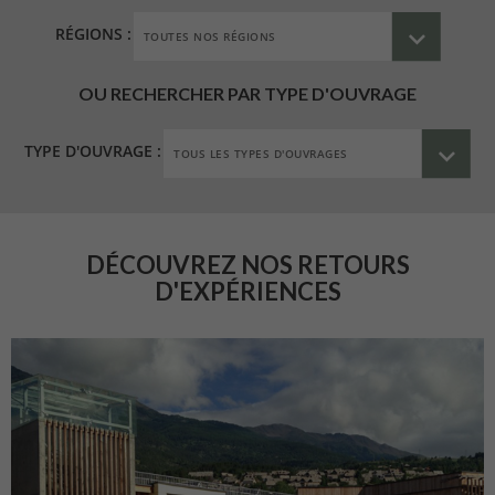
RÉGIONS :
OU RECHERCHER PAR TYPE D'OUVRAGE
TYPE D'OUVRAGE :
DÉCOUVREZ NOS RETOURS
D'EXPÉRIENCES