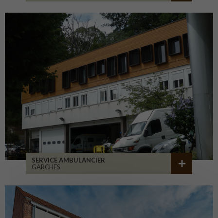
SERVICE AMBULANCIER
GARCHES