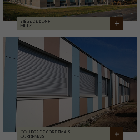
SIÈGE DE L’ONF
METZ
COLLÈGE DE CORDEMAIS
CORDEMAIS