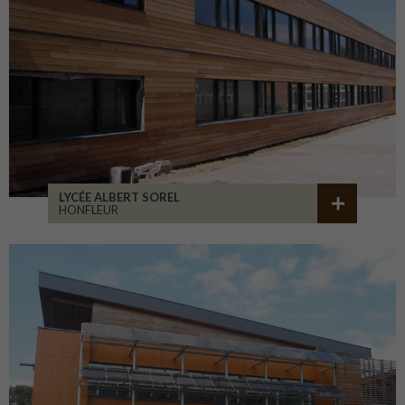
LYCÉE ALBERT SOREL
HONFLEUR