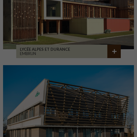
LYCÉE ALPES ET DURANCE
EMBRUN