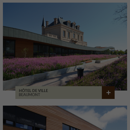
HÔTEL DE VILLE
BEAUMONT