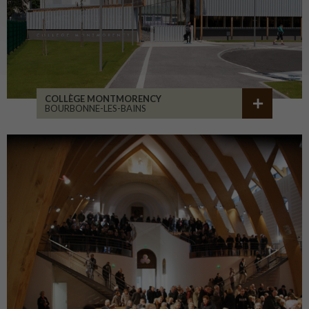
COLLÈGE MONTMORENCY
BOURBONNE-LES-BAINS