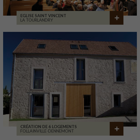
EGLISE SAINT VINCENT
LA TOURLANDRY
CRÉATION DE 6 LOGEMENTS
FOLLAINVILLE-DENNEMONT