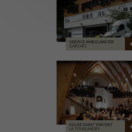
SERVICE AMBULANCIER
GARCHES
EGLISE SAINT VINCENT
LA TOURLANDRY