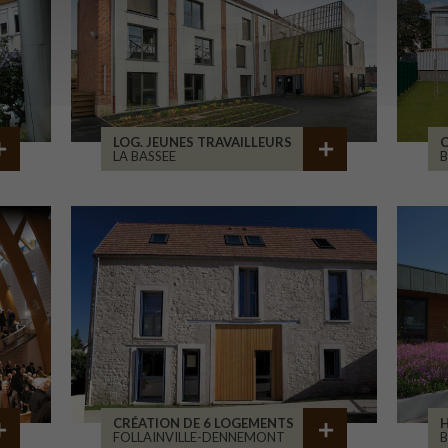
LOG. JEUNES TRAVAILLEURS
LA BASSEE
B
CRÉATION DE 6 LOGEMENTS
H
FOLLAINVILLE-DENNEMONT