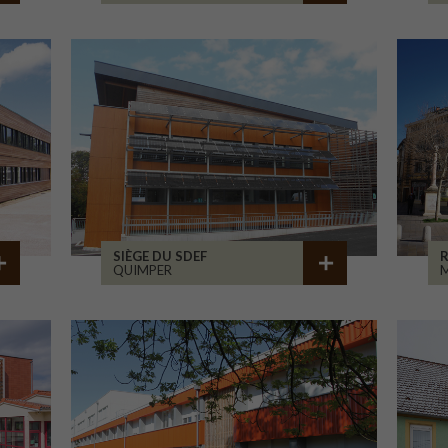
SIÈGE DU SDEF
QUIMPER
M