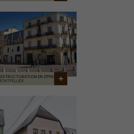
RESTRUCTURATION EN ZPPAUP
ONTPELLIER