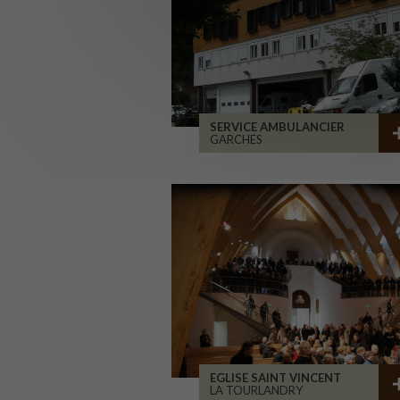
SERVICE AMBULANCIER
GARCHES
EGLISE SAINT VINCENT
LA TOURLANDRY