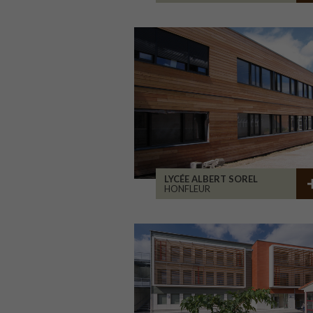
LYCÉE ALBERT SOREL
HONFLEUR