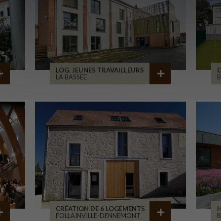
LOG. JEUNES TRAVAILLEURS
LA BASSEE
B
CRÉATION DE 6 LOGEMENTS
H
FOLLAINVILLE-DENNEMONT