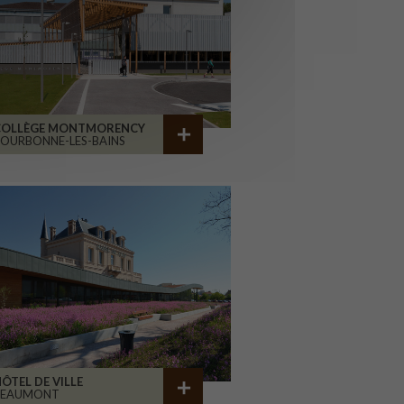
COLLÈGE MONTMORENCY
OURBONNE-LES-BAINS
ÔTEL DE VILLE
BEAUMONT