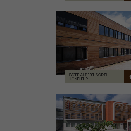
LYCÉE ALBERT SOREL
HONFLEUR