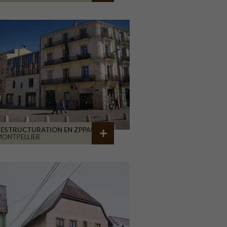
RESTRUCTURATION EN ZPPAUP
ONTPELLIER