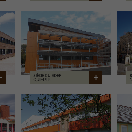
SIÈGE DU SDEF
QUIMPER
M