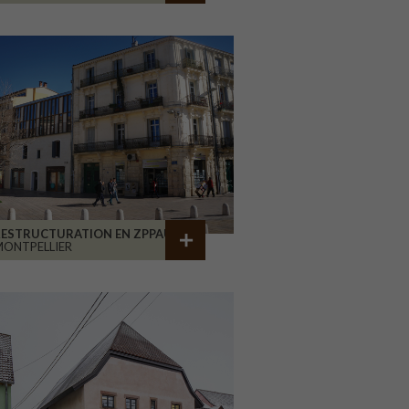
RESTRUCTURATION EN ZPPAUP
ONTPELLIER