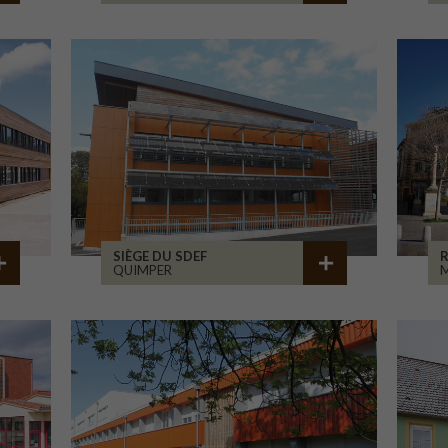
SIÈGE DU SDEF
QUIMPER
M