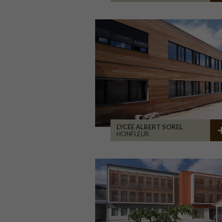
LYCÉE ALBERT SOREL
HONFLEUR