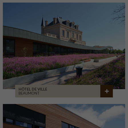
HÔTEL DE VILLE
BEAUMONT