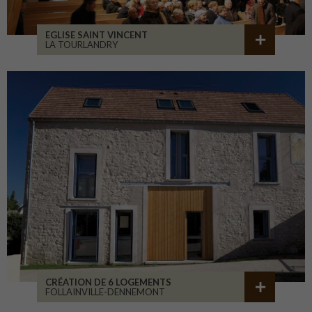
EGLISE SAINT VINCENT
LA TOURLANDRY
CRÉATION DE 6 LOGEMENTS
FOLLAINVILLE-DENNEMONT