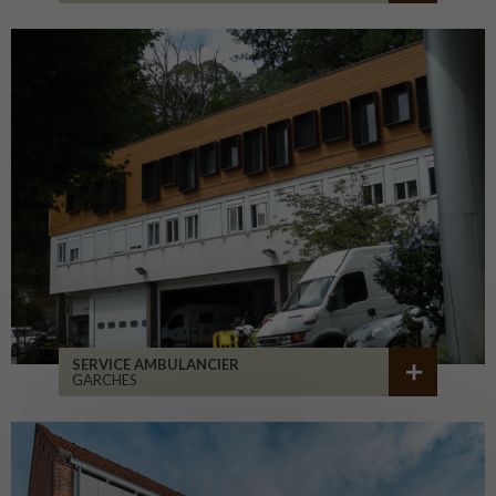
SERVICE AMBULANCIER
GARCHES