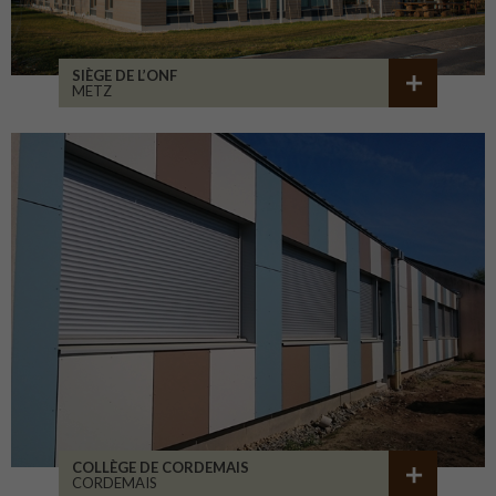
SIÈGE DE L’ONF
METZ
COLLÈGE DE CORDEMAIS
CORDEMAIS