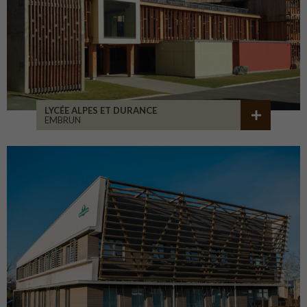
LYCÉE ALPES ET DURANCE
EMBRUN