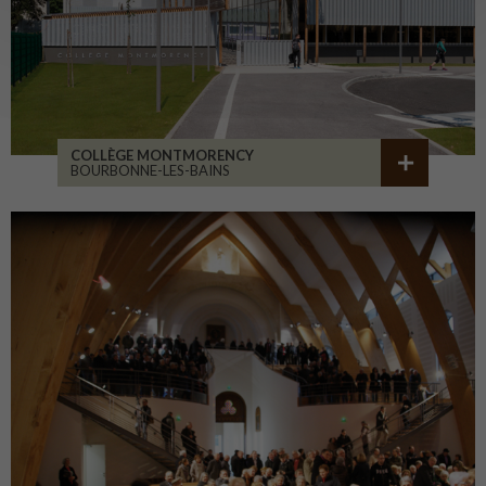
COLLÈGE MONTMORENCY
BOURBONNE-LES-BAINS