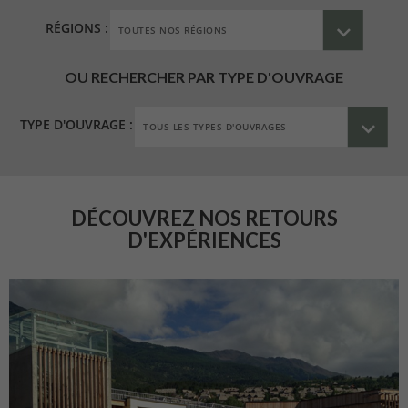
RÉGIONS :
OU RECHERCHER PAR TYPE D'OUVRAGE
TYPE D'OUVRAGE :
DÉCOUVREZ NOS RETOURS
D'EXPÉRIENCES