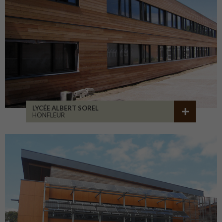
LYCÉE ALBERT SOREL
HONFLEUR