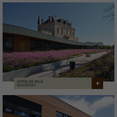
HÔTEL DE VILLE
BEAUMONT