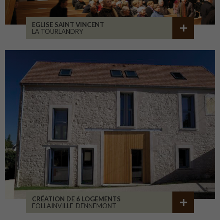
EGLISE SAINT VINCENT
LA TOURLANDRY
CRÉATION DE 6 LOGEMENTS
FOLLAINVILLE-DENNEMONT