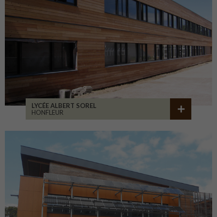
LYCÉE ALBERT SOREL
HONFLEUR