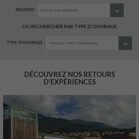
RÉGIONS :
OU RECHERCHER PAR TYPE D'OUVRAGE
TYPE D'OUVRAGE :
DÉCOUVREZ NOS RETOURS
D'EXPÉRIENCES