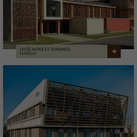
LYCÉE ALPES ET DURANCE
EMBRUN