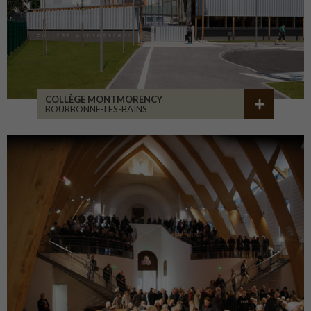
COLLÈGE MONTMORENCY
BOURBONNE-LES-BAINS