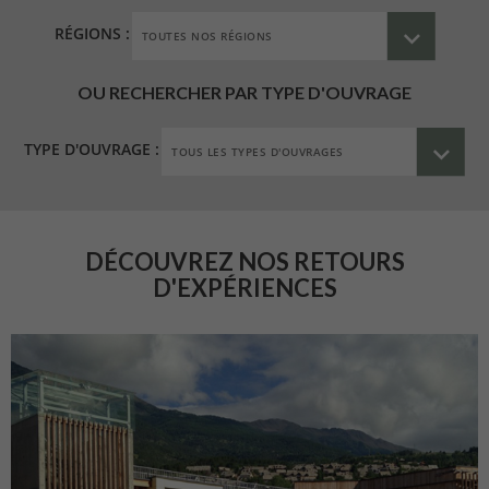
RÉGIONS :
OU RECHERCHER PAR TYPE D'OUVRAGE
TYPE D'OUVRAGE :
DÉCOUVREZ NOS RETOURS
D'EXPÉRIENCES