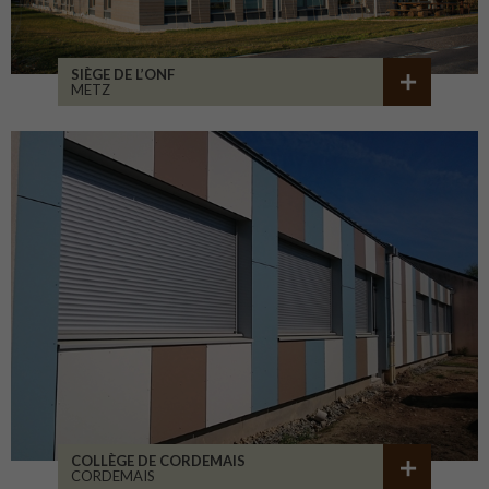
SIÈGE DE L’ONF
METZ
COLLÈGE DE CORDEMAIS
CORDEMAIS