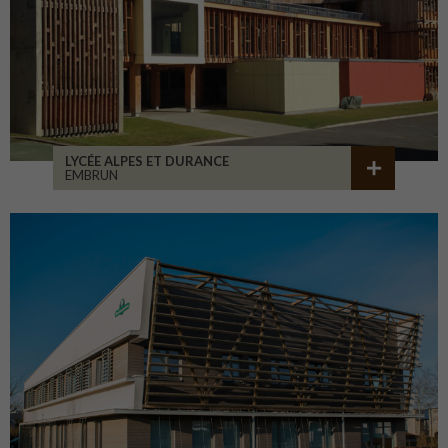
LYCÉE ALPES ET DURANCE
EMBRUN