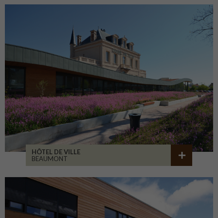
HÔTEL DE VILLE
BEAUMONT