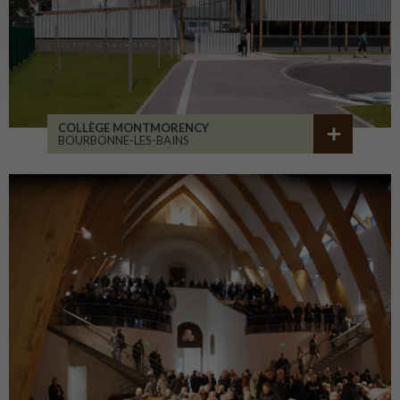
COLLÈGE MONTMORENCY
BOURBONNE-LES-BAINS