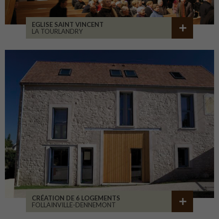
EGLISE SAINT VINCENT
LA TOURLANDRY
CRÉATION DE 6 LOGEMENTS
FOLLAINVILLE-DENNEMONT