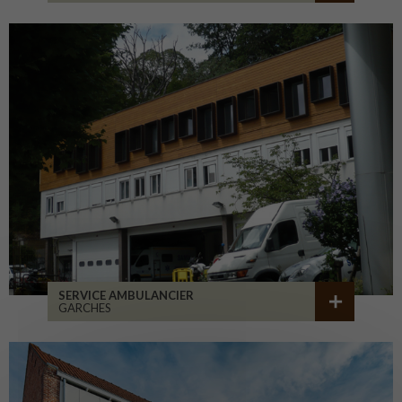
SERVICE AMBULANCIER
GARCHES