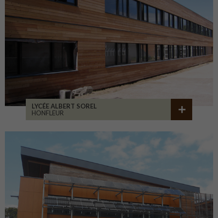
LYCÉE ALBERT SOREL
HONFLEUR