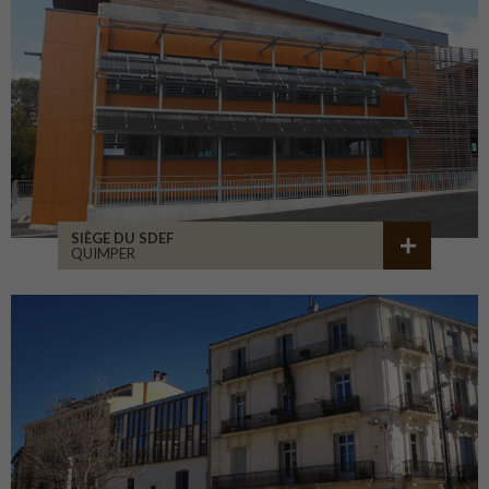
SIÈGE DU SDEF
QUIMPER