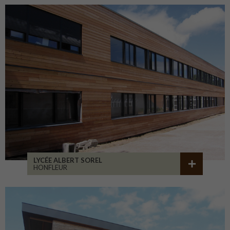
LYCÉE ALBERT SOREL
HONFLEUR