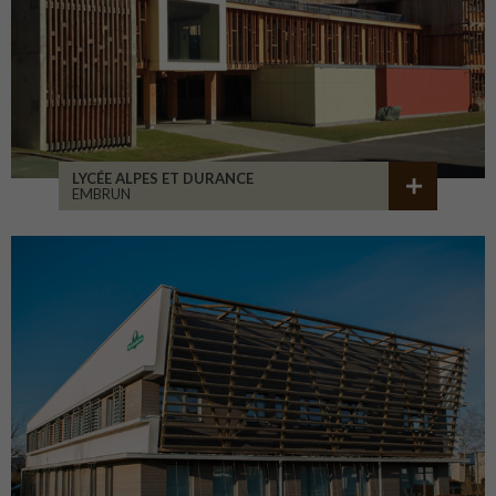
LYCÉE ALPES ET DURANCE
EMBRUN