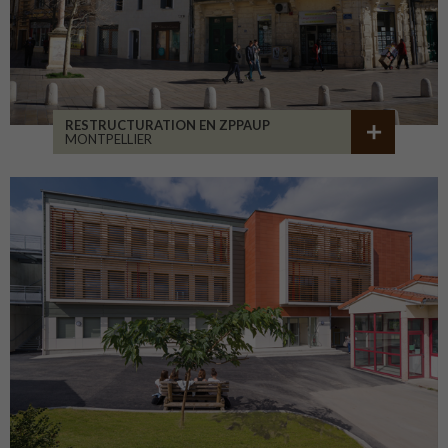
RESTRUCTURATION EN ZPPAUP
MONTPELLIER