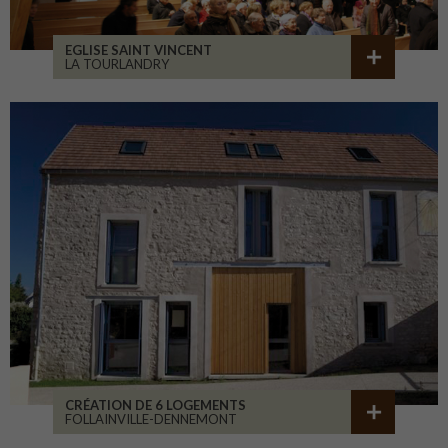
EGLISE SAINT VINCENT
LA TOURLANDRY
CRÉATION DE 6 LOGEMENTS
FOLLAINVILLE-DENNEMONT