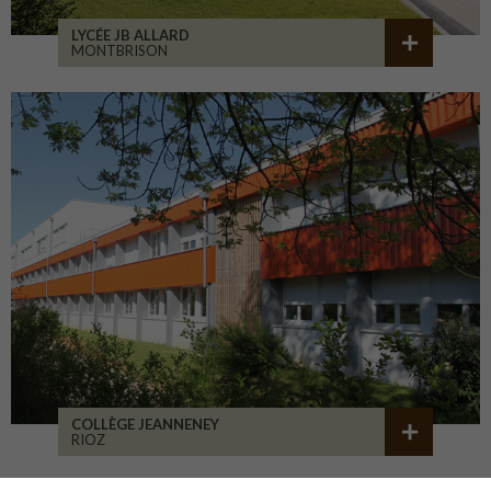
LYCÉE JB ALLARD
MONTBRISON
COLLÈGE JEANNENEY
RIOZ