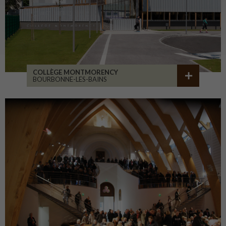
COLLÈGE MONTMORENCY
BOURBONNE-LES-BAINS