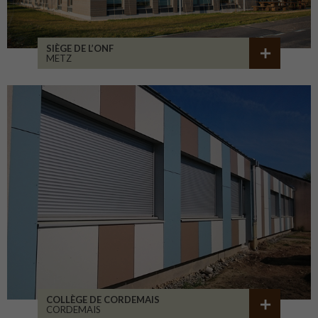
SIÈGE DE L’ONF
METZ
COLLÈGE DE CORDEMAIS
CORDEMAIS