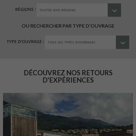
RÉGIONS :
OU RECHERCHER PAR TYPE D'OUVRAGE
TYPE D'OUVRAGE :
DÉCOUVREZ NOS RETOURS
D'EXPÉRIENCES