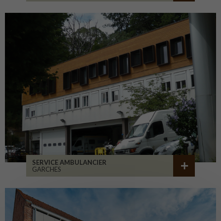
SERVICE AMBULANCIER
GARCHES