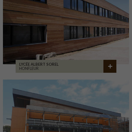
LYCÉE ALBERT SOREL
HONFLEUR