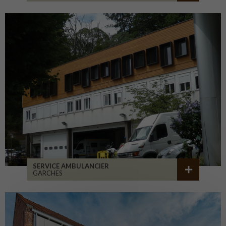
SERVICE AMBULANCIER
GARCHES