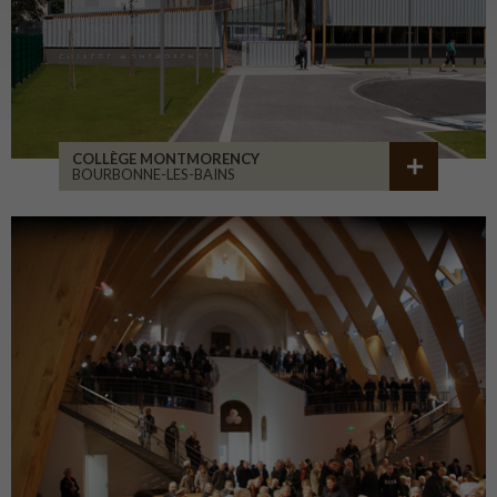
COLLÈGE MONTMORENCY
BOURBONNE-LES-BAINS