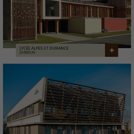
LYCÉE ALPES ET DURANCE
EMBRUN