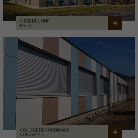
SIÈGE DE L’ONF
METZ
COLLÈGE DE CORDEMAIS
CORDEMAIS