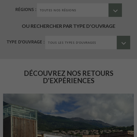
RÉGIONS :
OU RECHERCHER PAR TYPE D'OUVRAGE
TYPE D'OUVRAGE :
DÉCOUVREZ NOS RETOURS
D'EXPÉRIENCES