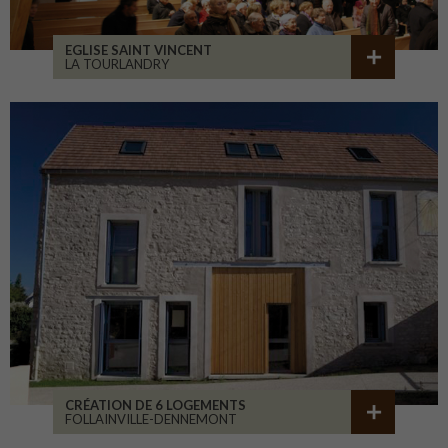
EGLISE SAINT VINCENT
LA TOURLANDRY
CRÉATION DE 6 LOGEMENTS
FOLLAINVILLE-DENNEMONT