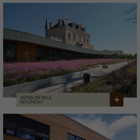
HÔTEL DE VILLE
BEAUMONT