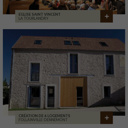
EGLISE SAINT VINCENT
LA TOURLANDRY
CRÉATION DE 6 LOGEMENTS
FOLLAINVILLE-DENNEMONT