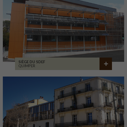
SIÈGE DU SDEF
QUIMPER