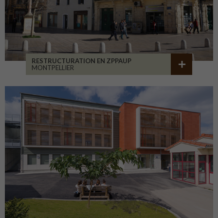
RESTRUCTURATION EN ZPPAUP
MONTPELLIER