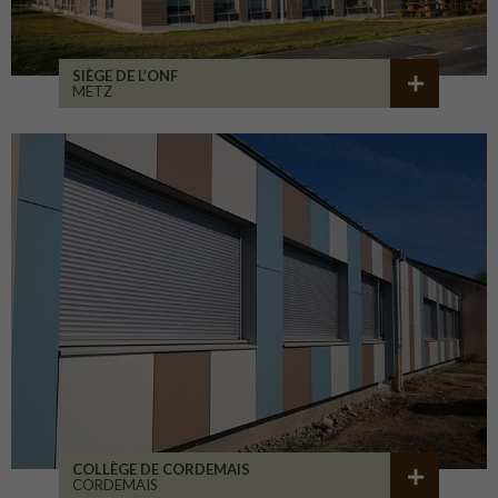
SIÈGE DE L’ONF
METZ
COLLÈGE DE CORDEMAIS
CORDEMAIS