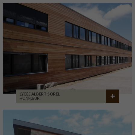
LYCÉE ALBERT SOREL
HONFLEUR