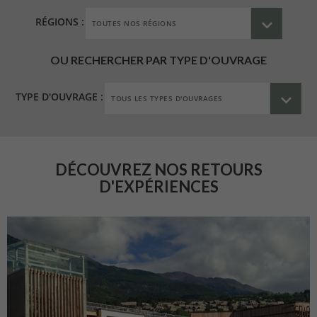
RÉGIONS :
OU RECHERCHER PAR TYPE D'OUVRAGE
TYPE D'OUVRAGE :
DÉCOUVREZ NOS RETOURS
D'EXPÉRIENCES