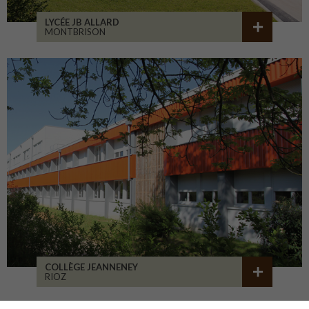
LYCÉE JB ALLARD
MONTBRISON
COLLÈGE JEANNENEY
RIOZ