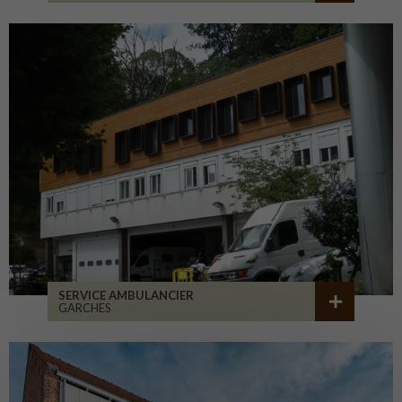
SERVICE AMBULANCIER
GARCHES