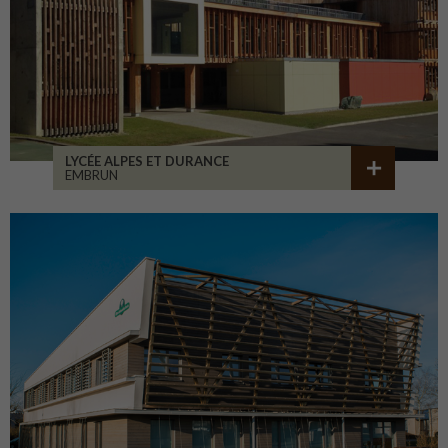
LYCÉE ALPES ET DURANCE
EMBRUN