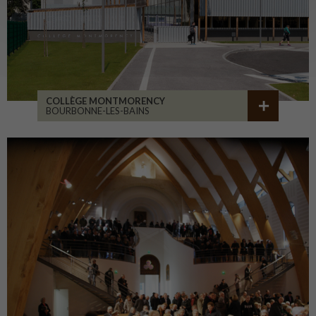
COLLÈGE MONTMORENCY
BOURBONNE-LES-BAINS