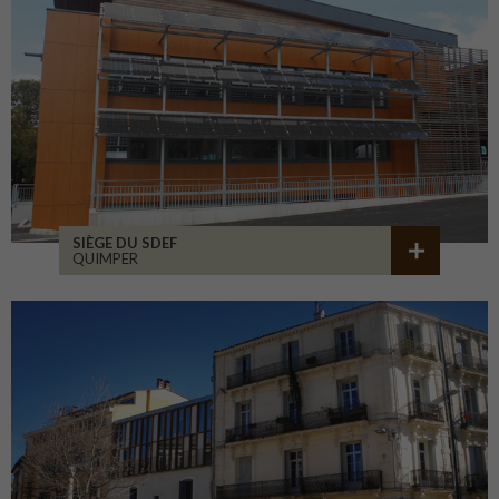
SIÈGE DU SDEF
QUIMPER