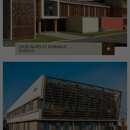
LYCÉE ALPES ET DURANCE
EMBRUN