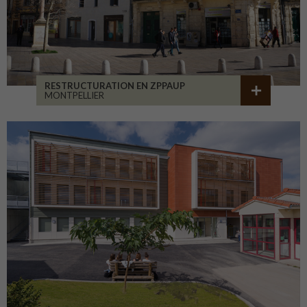
RESTRUCTURATION EN ZPPAUP
MONTPELLIER