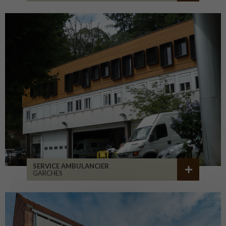
SERVICE AMBULANCIER
GARCHES