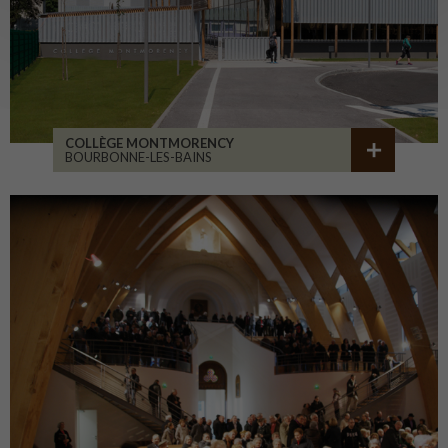
COLLÈGE MONTMORENCY
BOURBONNE-LES-BAINS