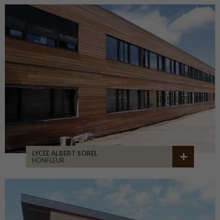
LYCÉE ALBERT SOREL
HONFLEUR