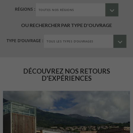
RÉGIONS :
OU RECHERCHER PAR TYPE D'OUVRAGE
TYPE D'OUVRAGE :
DÉCOUVREZ NOS RETOURS
D'EXPÉRIENCES