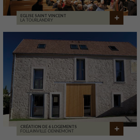
EGLISE SAINT VINCENT
LA TOURLANDRY
CRÉATION DE 6 LOGEMENTS
FOLLAINVILLE-DENNEMONT