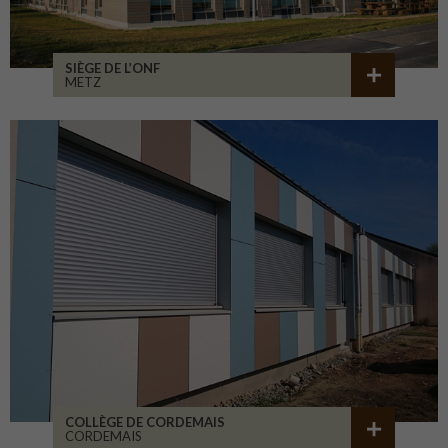
SIÈGE DE L’ONF
METZ
COLLÈGE DE CORDEMAIS
CORDEMAIS