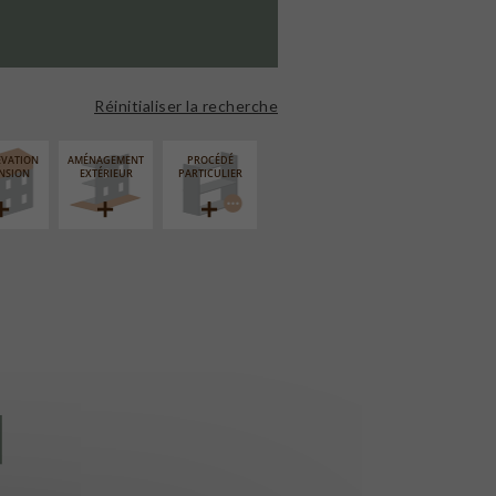
Réinitialiser la recherche
ÉVATION
AMÉNAGEMENT
PROCÉDÉ
NSION
EXTÉRIEUR
PARTICULIER