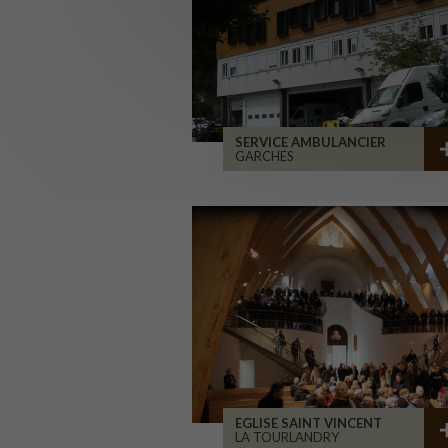
SERVICE AMBULANCIER
GARCHES
EGLISE SAINT VINCENT
LA TOURLANDRY