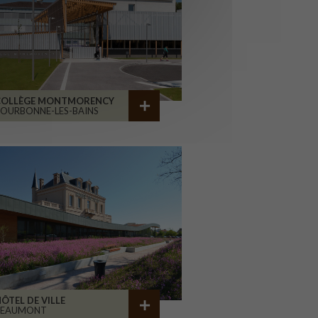
COLLÈGE MONTMORENCY
OURBONNE-LES-BAINS
ÔTEL DE VILLE
BEAUMONT