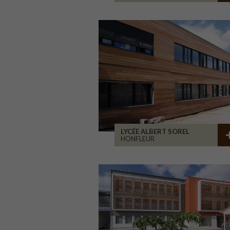
LYCÉE ALBERT SOREL
HONFLEUR