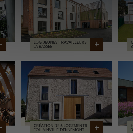
LOG. JEUNES TRAVAILLEURS
LA BASSEE
B
CRÉATION DE 6 LOGEMENTS
H
FOLLAINVILLE-DENNEMONT