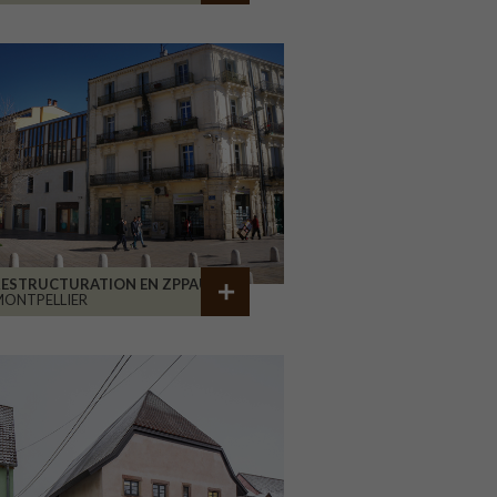
RESTRUCTURATION EN ZPPAUP
ONTPELLIER