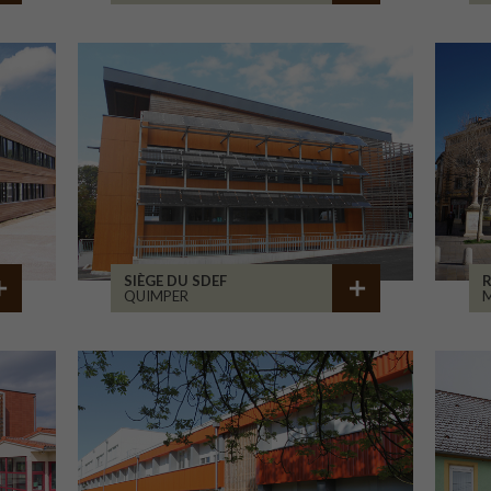
SIÈGE DU SDEF
QUIMPER
M