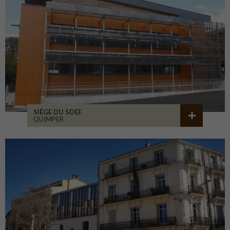
SIÈGE DU SDEF
QUIMPER