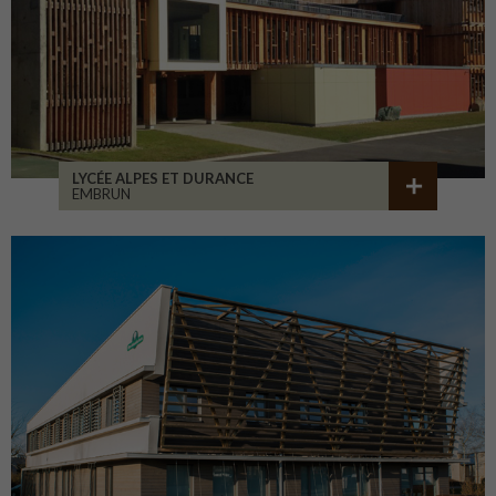
LYCÉE ALPES ET DURANCE
EMBRUN