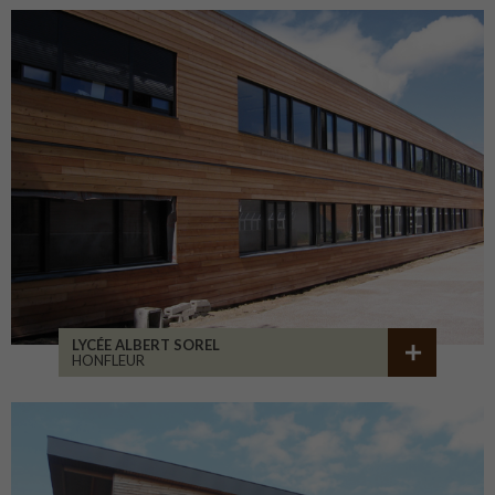
LYCÉE ALBERT SOREL
HONFLEUR