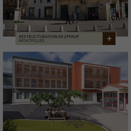
RESTRUCTURATION EN ZPPAUP
MONTPELLIER