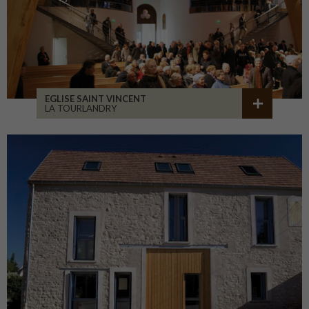
EGLISE SAINT VINCENT
LA TOURLANDRY