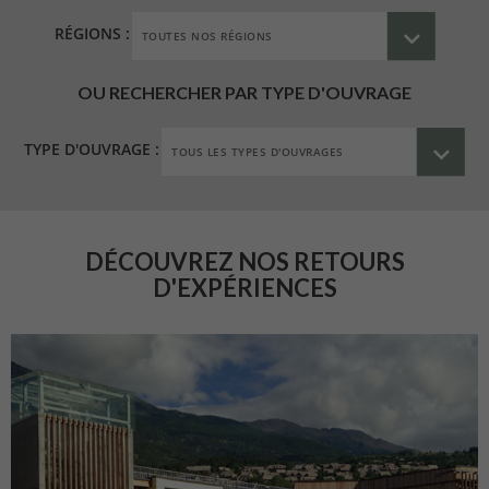
RÉGIONS :
OU RECHERCHER PAR TYPE D'OUVRAGE
TYPE D'OUVRAGE :
DÉCOUVREZ NOS RETOURS
D'EXPÉRIENCES