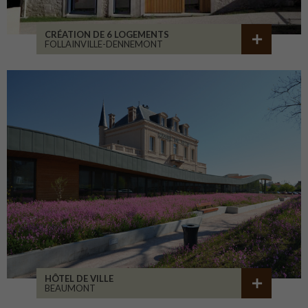
CRÉATION DE 6 LOGEMENTS
FOLLAINVILLE-DENNEMONT
HÔTEL DE VILLE
BEAUMONT