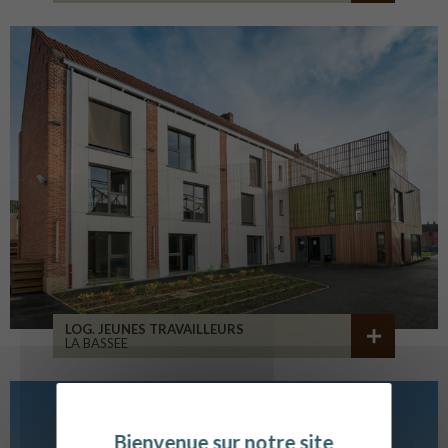
LOG. JEUNES TRAVAILLEURS
LA BASSEE