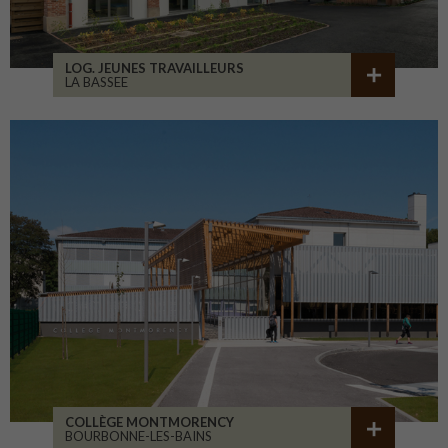
LOG. JEUNES TRAVAILLEURS
LA BASSEE
COLLÈGE MONTMORENCY
BOURBONNE-LES-BAINS