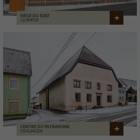
SIÈGE DU SDEF
QUIMPER
CENTRE DU PATRIMOINE
DEHLINGEN