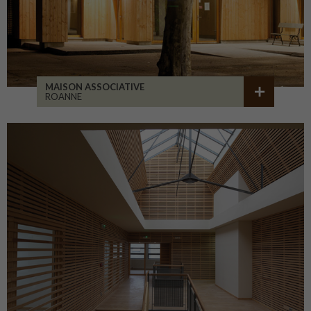
MAISON ASSOCIATIVE
ROANNE