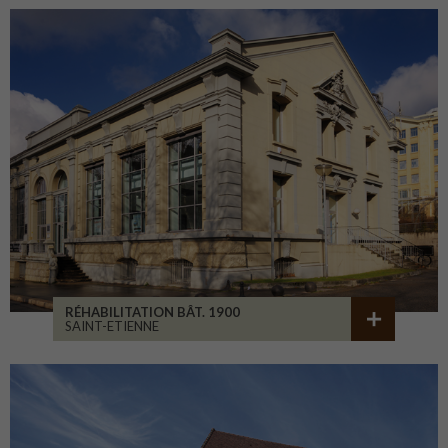
RÉHABILITATION BÂT. 1900
SAINT-ETIENNE