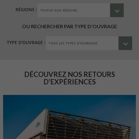
RÉGIONS :
OU RECHERCHER PAR TYPE D'OUVRAGE
TYPE D'OUVRAGE :
DÉCOUVREZ NOS RETOURS
D'EXPÉRIENCES