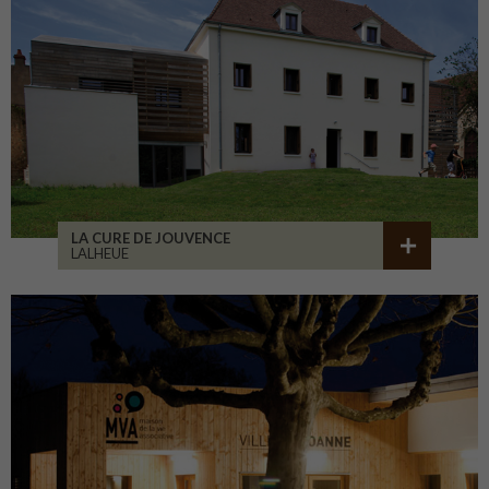
LA CURE DE JOUVENCE
LALHEUE