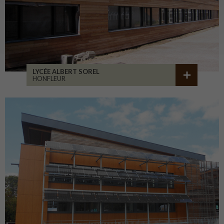
LYCÉE ALBERT SOREL
HONFLEUR