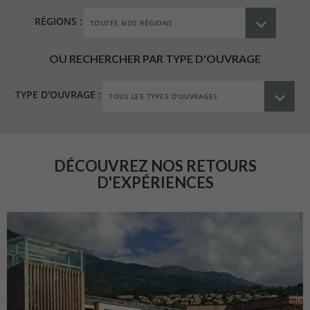
RÉGIONS :
OU RECHERCHER PAR TYPE D'OUVRAGE
TYPE D'OUVRAGE :
DÉCOUVREZ NOS RETOURS
D'EXPÉRIENCES