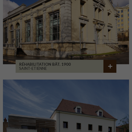
RÉHABILITATION BÂT. 1900
SAINT-ETIENNE