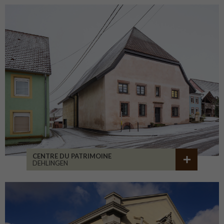
CENTRE DU PATRIMOINE
DEHLINGEN