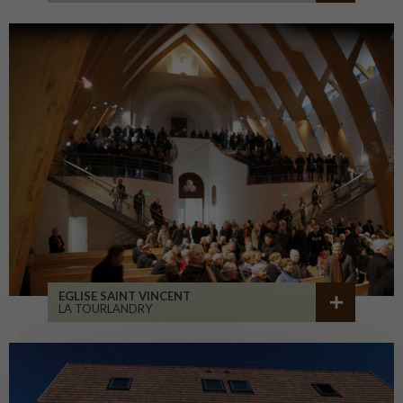
EGLISE SAINT VINCENT
LA TOURLANDRY