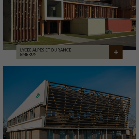
LYCÉE ALPES ET DURANCE
EMBRUN