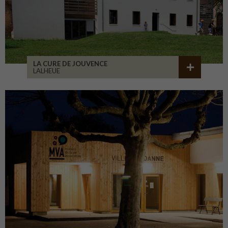
LA CURE DE JOUVENCE
LALHEUE