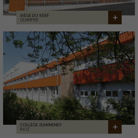
SIÈGE DU SDEF
QUIMPER
COLLÈGE JEANNENEY
RIOZ