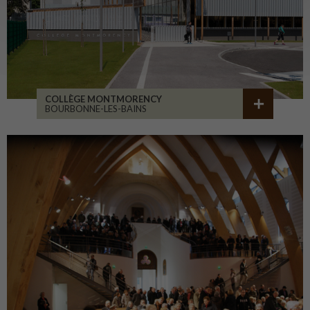
COLLÈGE MONTMORENCY
BOURBONNE-LES-BAINS