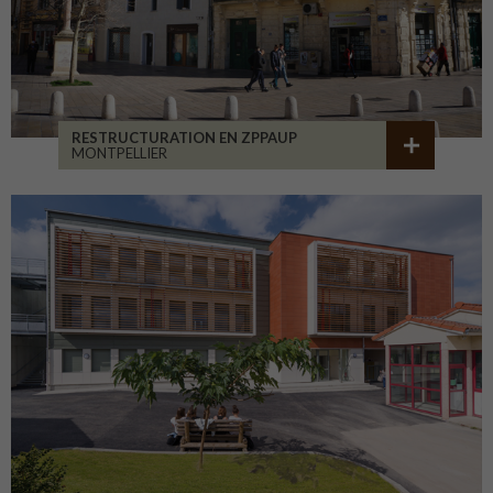
RESTRUCTURATION EN ZPPAUP
MONTPELLIER