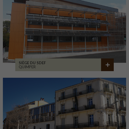
SIÈGE DU SDEF
QUIMPER