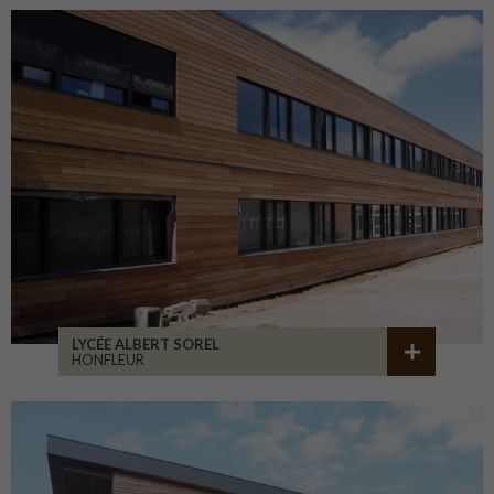
LYCÉE ALBERT SOREL
HONFLEUR