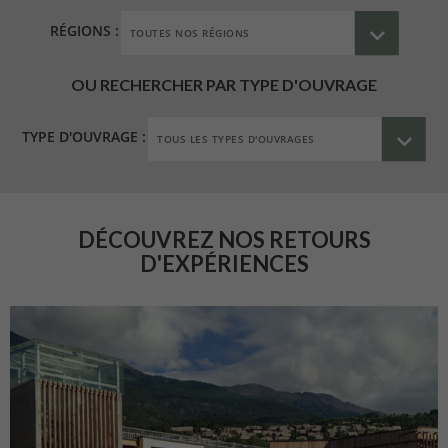
RÉGIONS :
OU RECHERCHER PAR TYPE D'OUVRAGE
TYPE D'OUVRAGE :
DÉCOUVREZ NOS RETOURS
D'EXPÉRIENCES