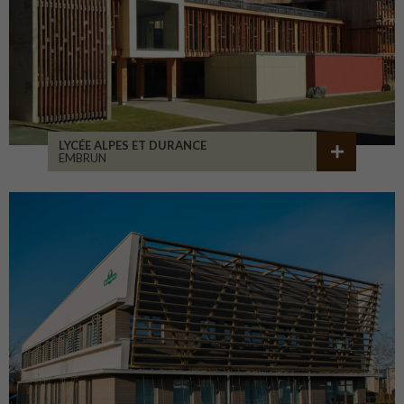
LYCÉE ALPES ET DURANCE
EMBRUN