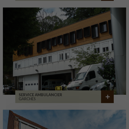
SERVICE AMBULANCIER
GARCHES