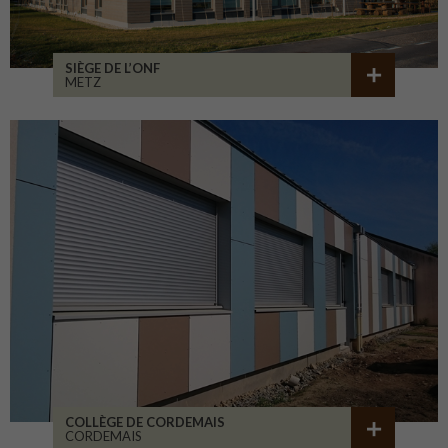
SIÈGE DE L’ONF
METZ
COLLÈGE DE CORDEMAIS
CORDEMAIS