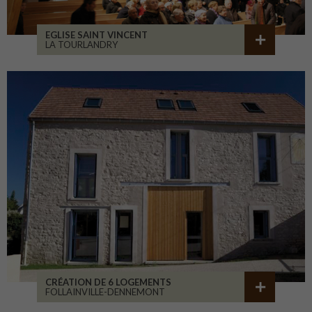
EGLISE SAINT VINCENT
LA TOURLANDRY
CRÉATION DE 6 LOGEMENTS
FOLLAINVILLE-DENNEMONT