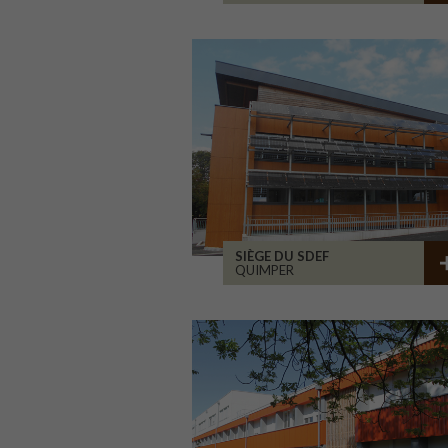
SIÈGE DU SDEF
QUIMPER