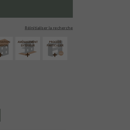
Réinitialiser la recherche
ÉVATION
AMÉNAGEMENT
PROCÉDÉ
NSION
EXTÉRIEUR
PARTICULIER