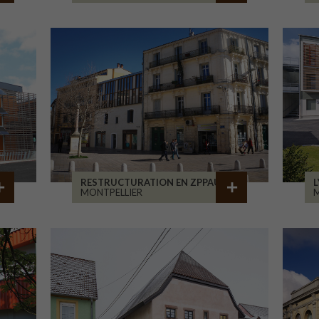
RESTRUCTURATION EN ZPPAUP
L
MONTPELLIER