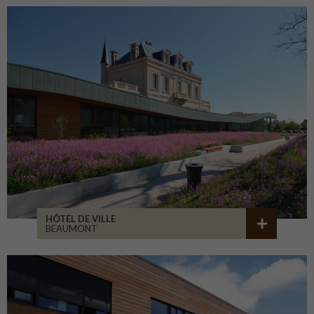
HÔTEL DE VILLE
BEAUMONT