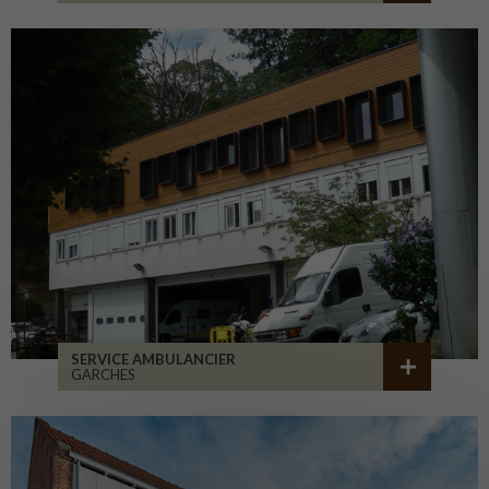
SERVICE AMBULANCIER
GARCHES