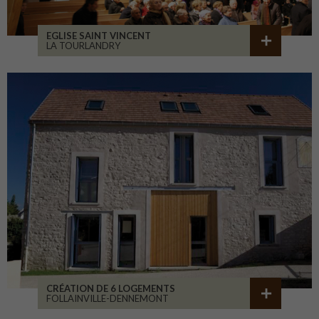
EGLISE SAINT VINCENT
LA TOURLANDRY
CRÉATION DE 6 LOGEMENTS
FOLLAINVILLE-DENNEMONT