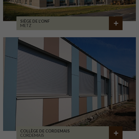
SIÈGE DE L’ONF
METZ
COLLÈGE DE CORDEMAIS
CORDEMAIS