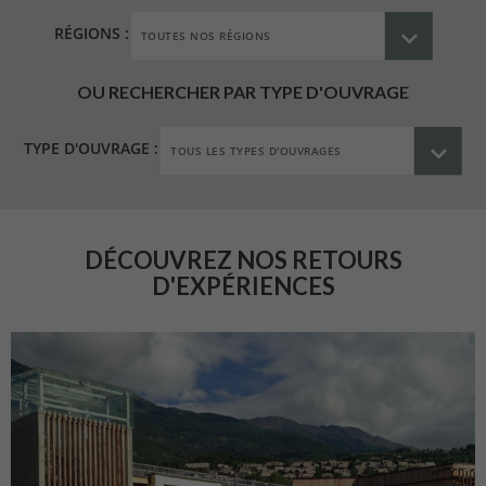
RÉGIONS :
OU RECHERCHER PAR TYPE D'OUVRAGE
TYPE D'OUVRAGE :
DÉCOUVREZ NOS RETOURS
D'EXPÉRIENCES