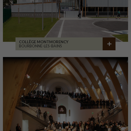
COLLÈGE MONTMORENCY
BOURBONNE-LES-BAINS