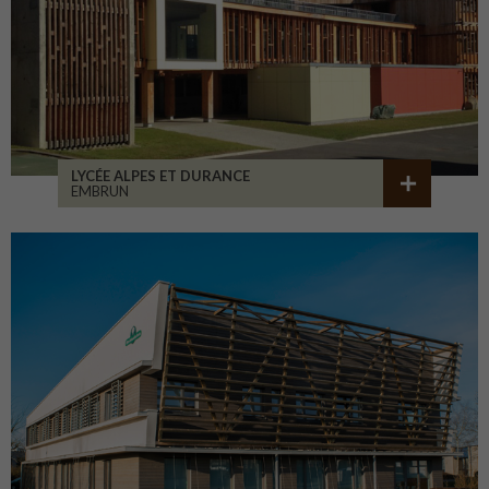
LYCÉE ALPES ET DURANCE
EMBRUN