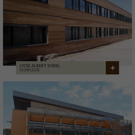
LYCÉE ALBERT SOREL
HONFLEUR