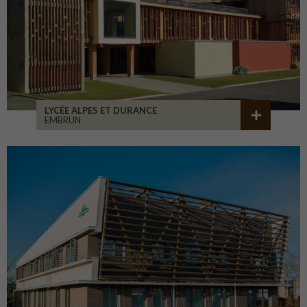
LYCÉE ALPES ET DURANCE
EMBRUN