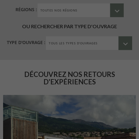
RÉGIONS :
OU RECHERCHER PAR TYPE D'OUVRAGE
TYPE D'OUVRAGE :
DÉCOUVREZ NOS RETOURS
D'EXPÉRIENCES