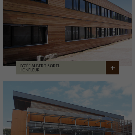
LYCÉE ALBERT SOREL
HONFLEUR