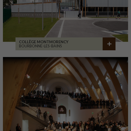
COLLÈGE MONTMORENCY
BOURBONNE-LES-BAINS