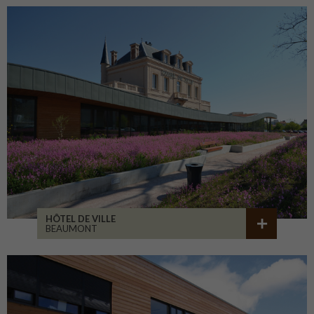
HÔTEL DE VILLE
BEAUMONT