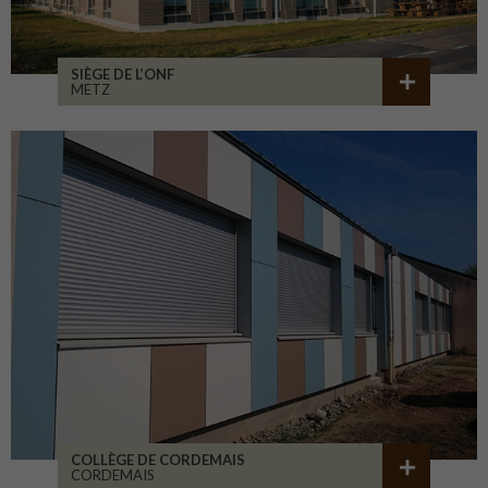
SIÈGE DE L’ONF
METZ
COLLÈGE DE CORDEMAIS
CORDEMAIS