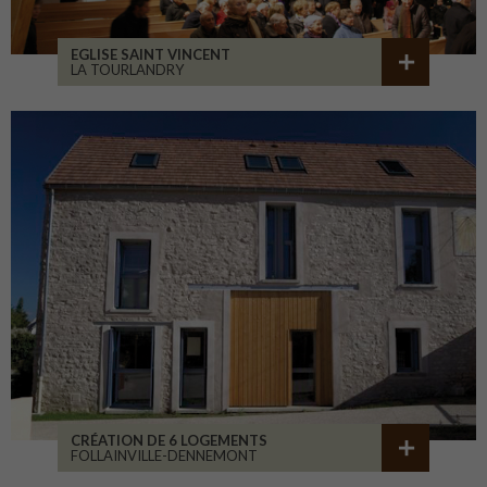
EGLISE SAINT VINCENT
LA TOURLANDRY
CRÉATION DE 6 LOGEMENTS
FOLLAINVILLE-DENNEMONT