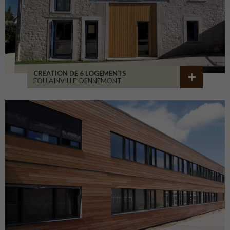
CRÉATION DE 6 LOGEMENTS
FOLLAINVILLE-DENNEMONT