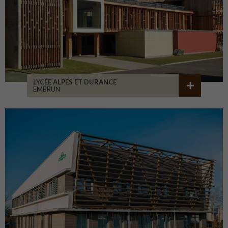
LYCÉE ALPES ET DURANCE
EMBRUN