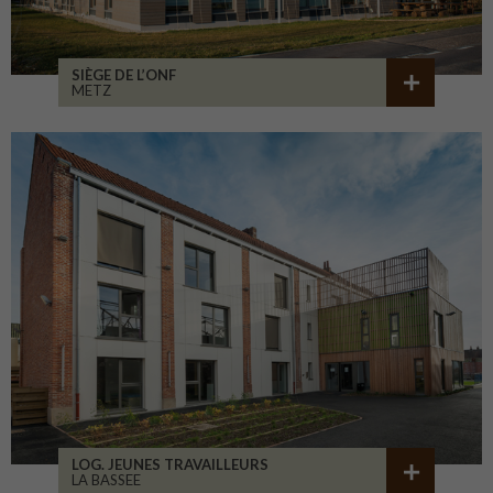
SIÈGE DE L’ONF
METZ
LOG. JEUNES TRAVAILLEURS
LA BASSEE