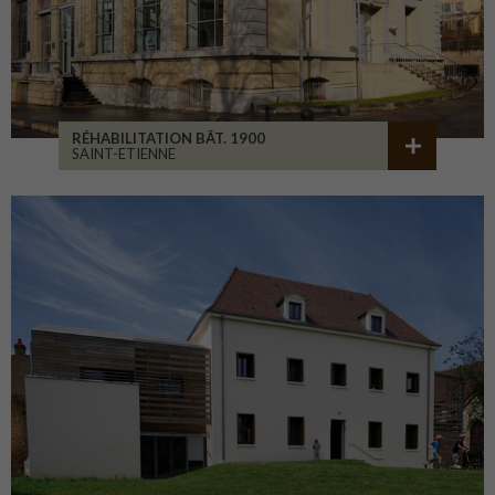
RÉHABILITATION BÂT. 1900
SAINT-ETIENNE