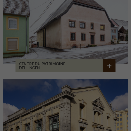
CENTRE DU PATRIMOINE
DEHLINGEN