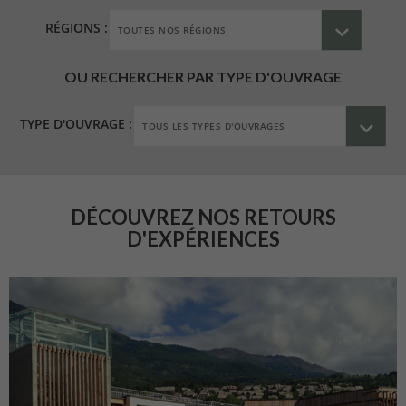
RÉGIONS :
OU RECHERCHER PAR TYPE D'OUVRAGE
TYPE D'OUVRAGE :
DÉCOUVREZ NOS RETOURS
D'EXPÉRIENCES