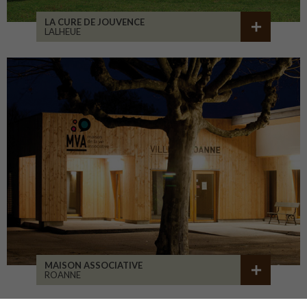
LA CURE DE JOUVENCE
LALHEUE
MAISON ASSOCIATIVE
ROANNE