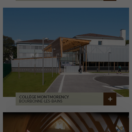
COLLÈGE MONTMORENCY
BOURBONNE-LES-BAINS