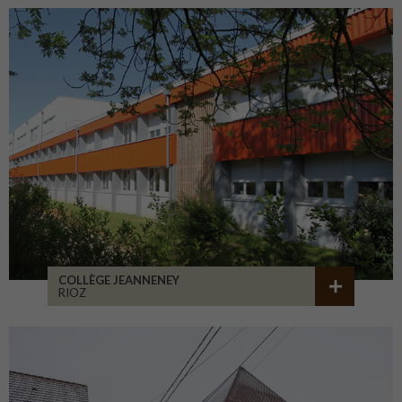
COLLÈGE JEANNENEY
RIOZ