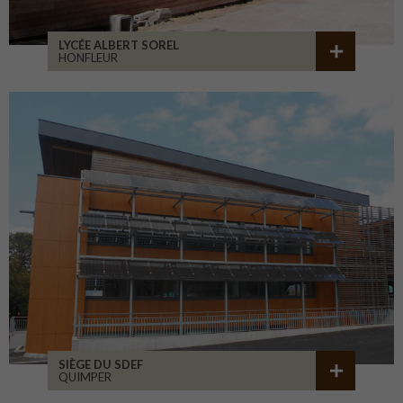
LYCÉE ALBERT SOREL
HONFLEUR
SIÈGE DU SDEF
QUIMPER