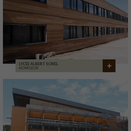
LYCÉE ALBERT SOREL
HONFLEUR