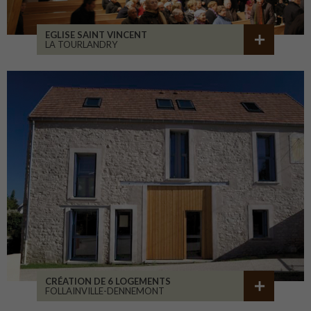
EGLISE SAINT VINCENT
LA TOURLANDRY
CRÉATION DE 6 LOGEMENTS
FOLLAINVILLE-DENNEMONT