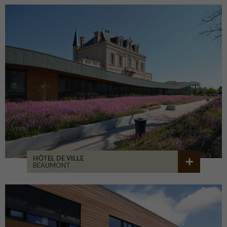
HÔTEL DE VILLE
BEAUMONT