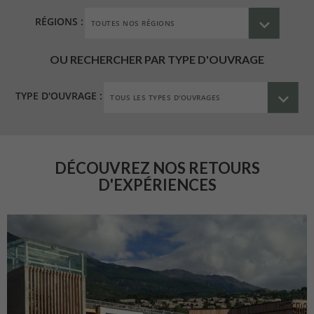
RÉGIONS :
OU RECHERCHER PAR TYPE D'OUVRAGE
TYPE D'OUVRAGE :
DÉCOUVREZ NOS RETOURS
D'EXPÉRIENCES