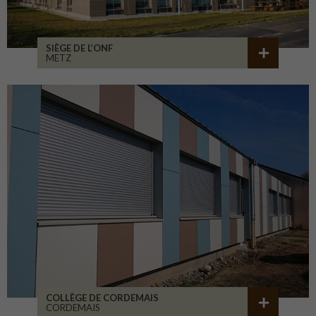
SIÈGE DE L’ONF
METZ
COLLÈGE DE CORDEMAIS
CORDEMAIS