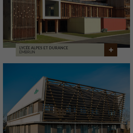
LYCÉE ALPES ET DURANCE
EMBRUN