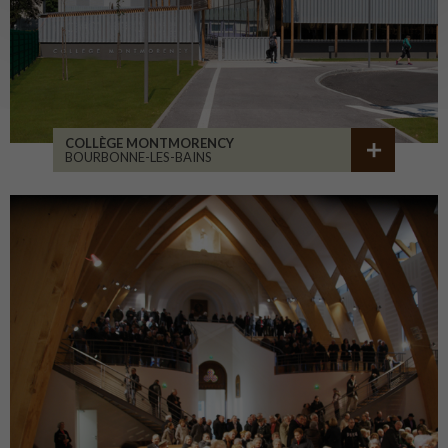
COLLÈGE MONTMORENCY
BOURBONNE-LES-BAINS