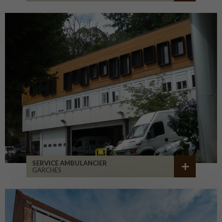
SERVICE AMBULANCIER
GARCHES