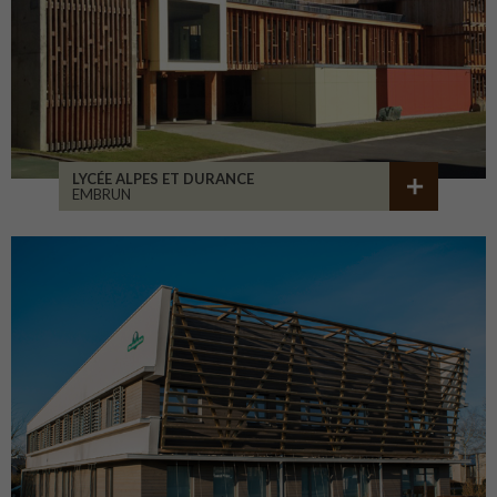
LYCÉE ALPES ET DURANCE
EMBRUN