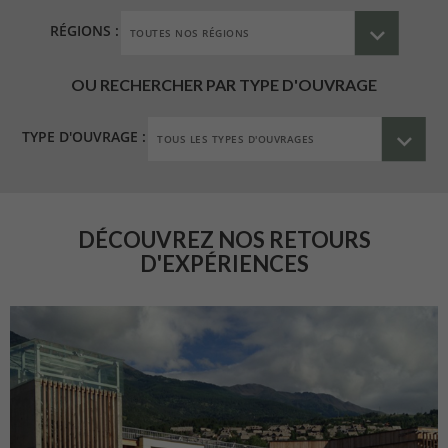
RÉGIONS :
OU RECHERCHER PAR TYPE D'OUVRAGE
TYPE D'OUVRAGE :
DÉCOUVREZ NOS RETOURS
D'EXPÉRIENCES