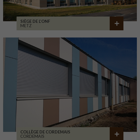
SIÈGE DE L’ONF
METZ
COLLÈGE DE CORDEMAIS
CORDEMAIS