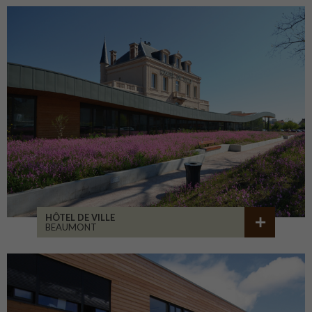
HÔTEL DE VILLE
BEAUMONT