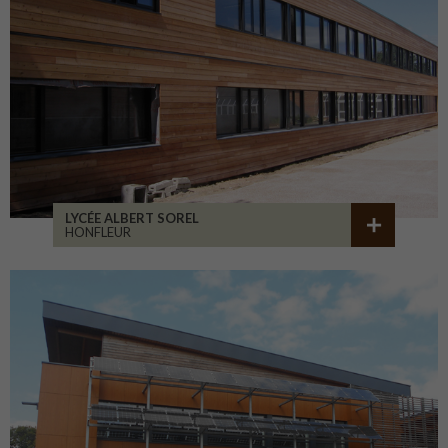
LYCÉE ALBERT SOREL
HONFLEUR