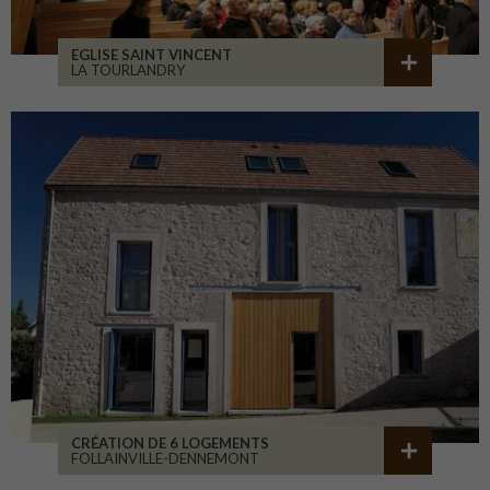
EGLISE SAINT VINCENT
LA TOURLANDRY
CRÉATION DE 6 LOGEMENTS
FOLLAINVILLE-DENNEMONT