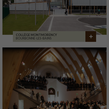
COLLÈGE MONTMORENCY
BOURBONNE-LES-BAINS