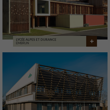
LYCÉE ALPES ET DURANCE
EMBRUN