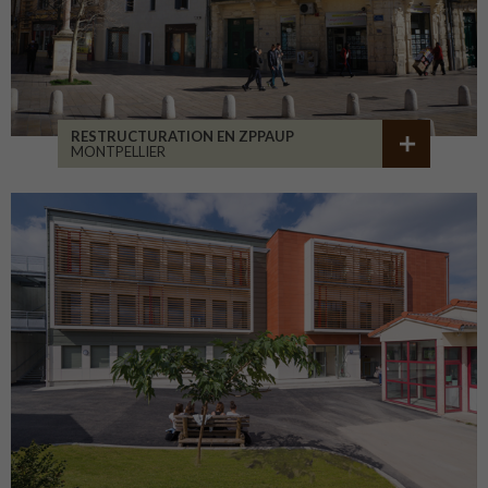
RESTRUCTURATION EN ZPPAUP
MONTPELLIER