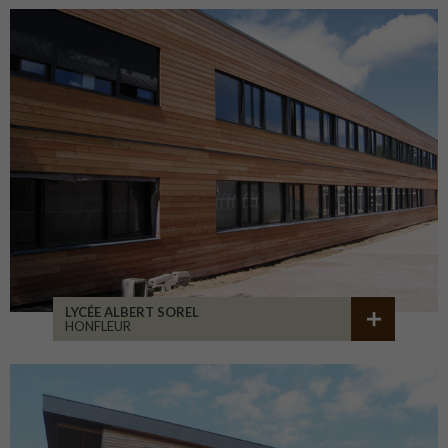
LYCÉE ALBERT SOREL
HONFLEUR