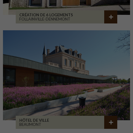
CRÉATION DE 6 LOGEMENTS
FOLLAINVILLE-DENNEMONT
HÔTEL DE VILLE
BEAUMONT