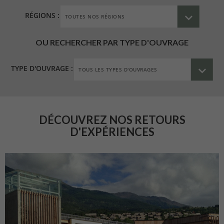
RÉGIONS :
OU RECHERCHER PAR TYPE D'OUVRAGE
TYPE D'OUVRAGE :
DÉCOUVREZ NOS RETOURS
D'EXPÉRIENCES