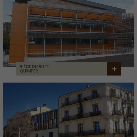
SIÈGE DU SDEF
QUIMPER