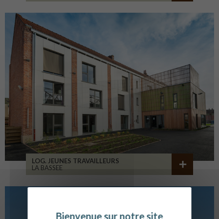
LOG. JEUNES TRAVAILLEURS
LA BASSEE