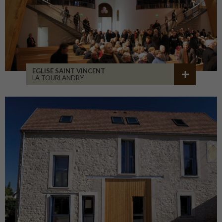
EGLISE SAINT VINCENT
LA TOURLANDRY