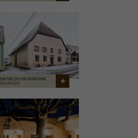
ENTRE DU PATRIMOINE
EHLINGEN