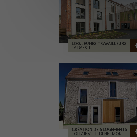
LOG. JEUNES TRAVAILLEURS
LA BASSEE
CRÉATION DE 6 LOGEMENTS
FOLLAINVILLE-DENNEMONT