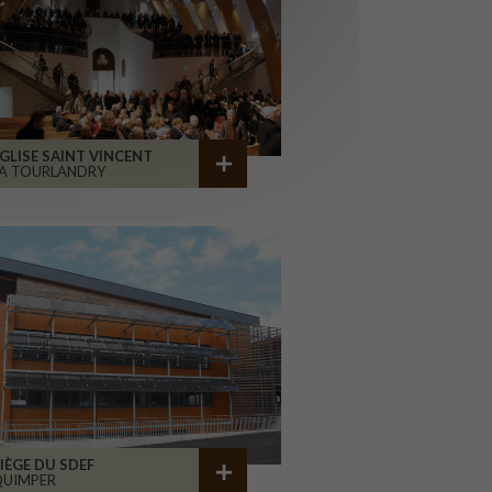
GLISE SAINT VINCENT
A TOURLANDRY
IÈGE DU SDEF
QUIMPER