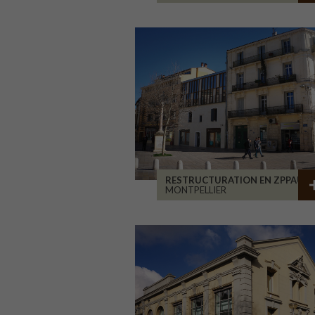
RESTRUCTURATION EN ZPPAUP
MONTPELLIER