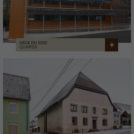
SIÈGE DU SDEF
QUIMPER