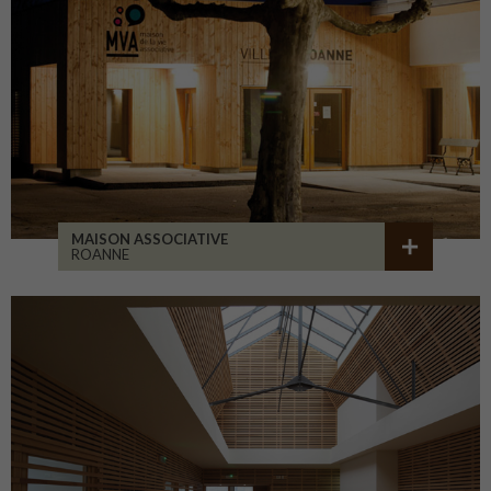
MAISON ASSOCIATIVE
ROANNE