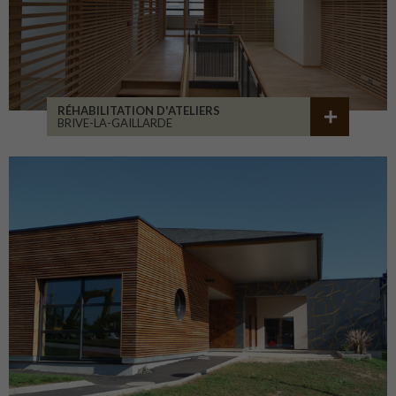
RÉHABILITATION D'ATELIERS
BRIVE-LA-GAILLARDE