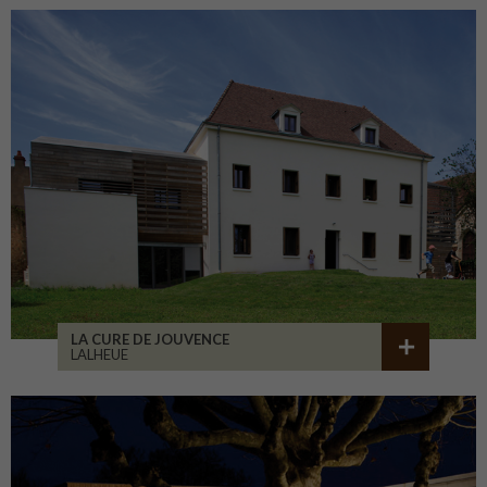
LA CURE DE JOUVENCE
LALHEUE