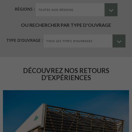
RÉGIONS :
OU RECHERCHER PAR TYPE D'OUVRAGE
TYPE D'OUVRAGE :
DÉCOUVREZ NOS RETOURS
D'EXPÉRIENCES