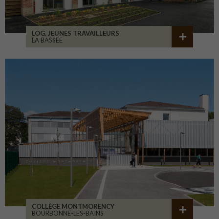
LOG. JEUNES TRAVAILLEURS
LA BASSEE
COLLÈGE MONTMORENCY
BOURBONNE-LES-BAINS