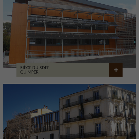
SIÈGE DU SDEF
QUIMPER