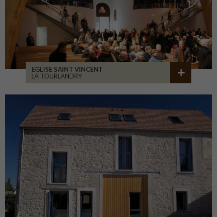
EGLISE SAINT VINCENT
LA TOURLANDRY