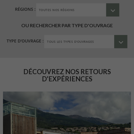
RÉGIONS :
OU RECHERCHER PAR TYPE D'OUVRAGE
TYPE D'OUVRAGE :
DÉCOUVREZ NOS RETOURS
D'EXPÉRIENCES