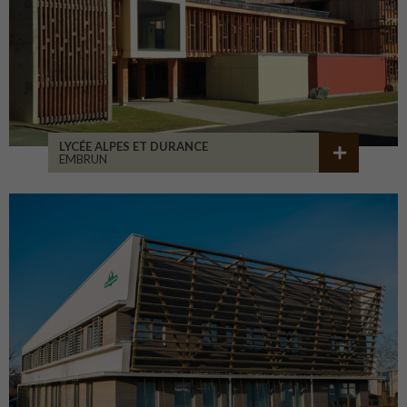
LYCÉE ALPES ET DURANCE
EMBRUN