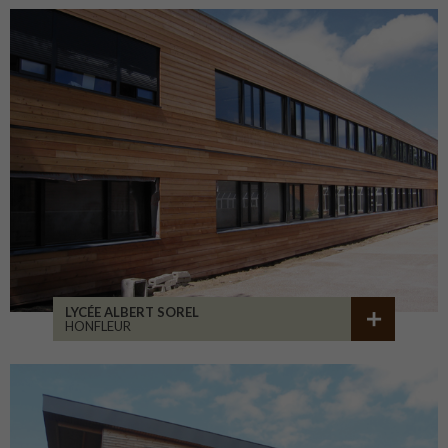
LYCÉE ALBERT SOREL
HONFLEUR