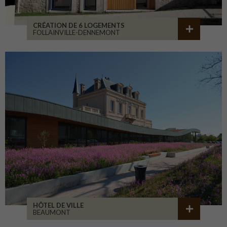
CRÉATION DE 6 LOGEMENTS
FOLLAINVILLE-DENNEMONT
HÔTEL DE VILLE
BEAUMONT