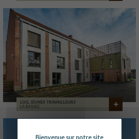
LOG. JEUNES TRAVAILLEURS
LA BASSEE