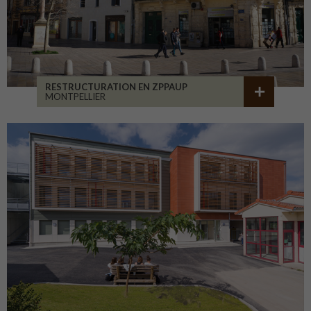
RESTRUCTURATION EN ZPPAUP
MONTPELLIER